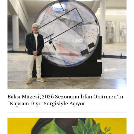
Baksı Müzesi, 2026 Sezonunu İrfan Önürmen’in
“Kapsam Dışı” Sergisiyle Açıyor