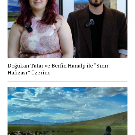
Doğukan Tatar ve Berfin Hanalp ile “Sınır
Hafızası” Üzerine