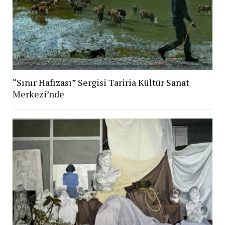
“Sınır Hafızası” Sergisi Tariria Kültür Sanat
Merkezi’nde