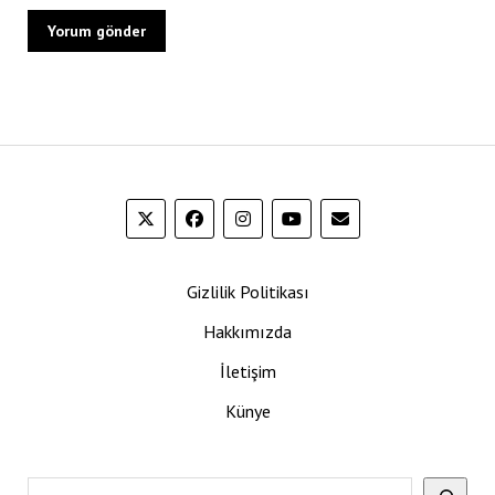
Gizlilik Politikası
Hakkımızda
İletişim
Künye
Ara