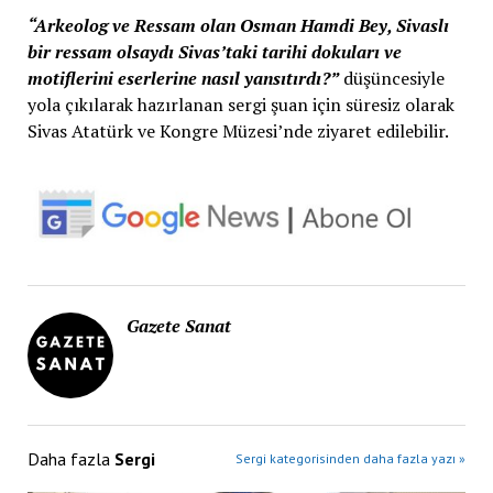
“Arkeolog ve Ressam olan Osman Hamdi Bey, Sivaslı
bir ressam olsaydı Sivas’taki tarihi dokuları ve
motiflerini eserlerine nasıl yansıtırdı?”
düşüncesiyle
yola çıkılarak hazırlanan sergi şuan için süresiz olarak
Sivas Atatürk ve Kongre Müzesi’nde ziyaret edilebilir.
Gazete Sanat
Daha fazla
Sergi
Sergi kategorisinden daha fazla yazı »