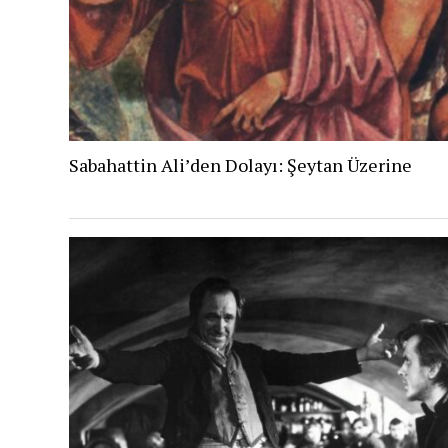
Sabahattin Ali’den Dolayı: Şeytan Üzerine