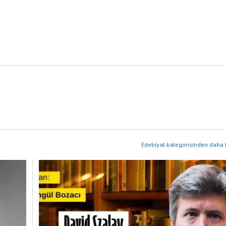
Edebiyat kategorisinden daha f