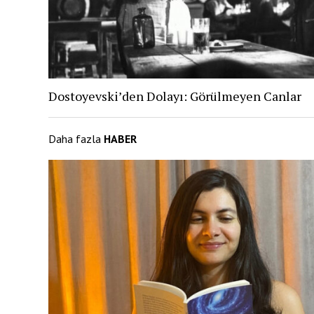
Dostoyevski’den Dolayı: Görülmeyen Canlar
Daha fazla
HABER