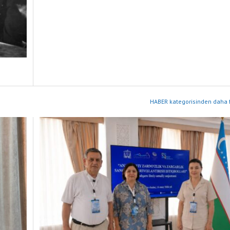
HABER kategorisinden daha f