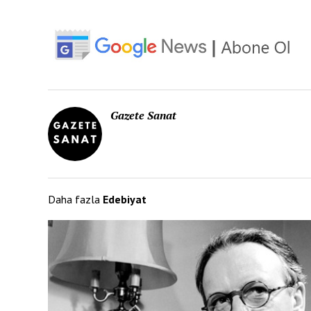
Gazete Sanat
Daha fazla
Edebiyat