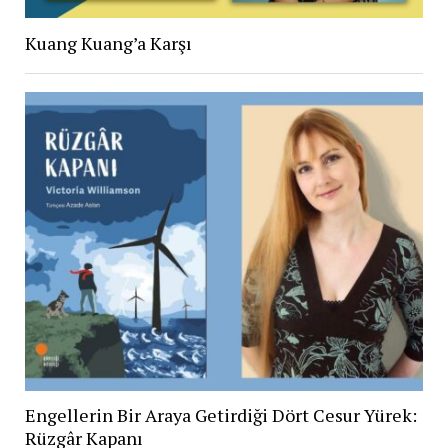
Kuang Kuang’a Karşı
Engellerin Bir Araya Getirdiği Dört Cesur Yürek:
Rüzgâr Kapanı