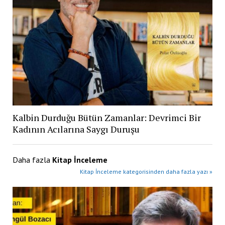
Kalbin Durduğu Bütün Zamanlar: Devrimci Bir
Kadının Acılarına Saygı Duruşu
Daha fazla
Kitap İnceleme
Kitap İnceleme kategorisinden daha fazla yazı »