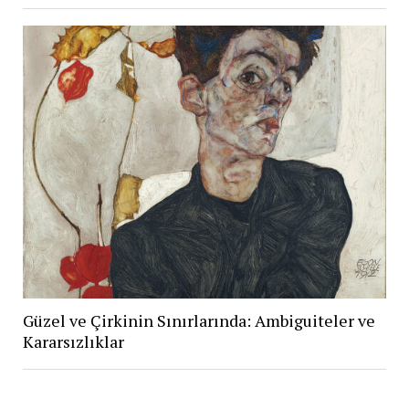
Güzel ve Çirkinin Sınırlarında: Ambiguiteler ve
Kararsızlıklar