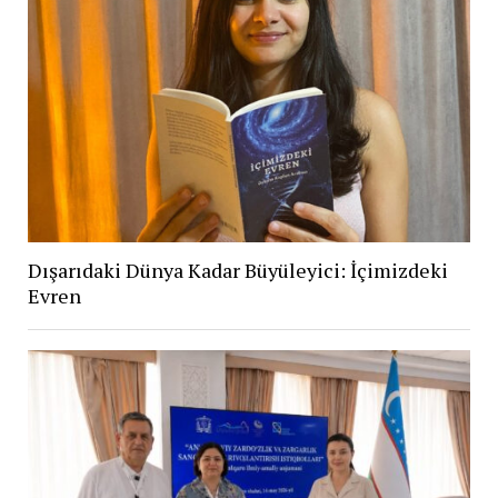
Dışarıdaki Dünya Kadar Büyüleyici: İçimizdeki
Evren