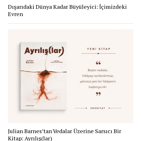
Dışarıdaki Dünya Kadar Büyüleyici: İçimizdeki
Evren
Julian Barnes’tan Vedalar Üzerine Sarsıcı Bir
Kitap: Ayrılış(lar)