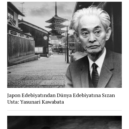
Japon Edebiyatından Dünya Edebiyatına Sızan
Usta: Yasunari Kawabata