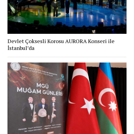
Devlet Çoksesli Korosu AURORA Konseri ile
İstanbul’da