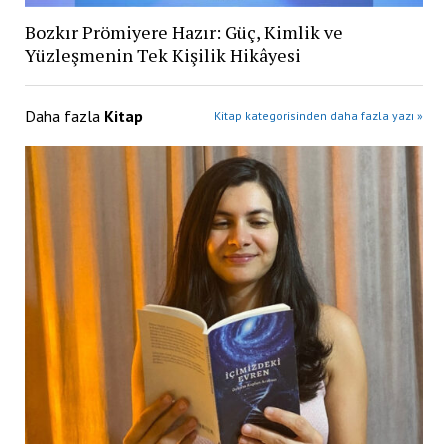
Bozkır Prömiyere Hazır: Güç, Kimlik ve
Yüzleşmenin Tek Kişilik Hikâyesi
Daha fazla
Kitap
Kitap kategorisinden daha fazla yazı »