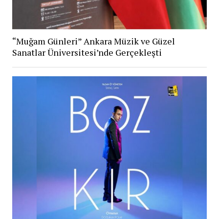
“Muğam Günleri” Ankara Müzik ve Güzel
Sanatlar Üniversitesi’nde Gerçekleşti