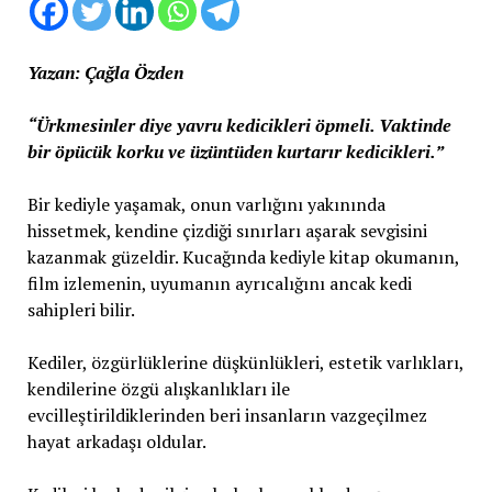
Yazan: Çağla Özden
“Ürkmesinler diye yavru kedicikleri öpmeli. Vaktinde
bir öpücük korku ve üzüntüden kurtarır kedicikleri.”
Bir kediyle yaşamak, onun varlığını yakınında
hissetmek, kendine çizdiği sınırları aşarak sevgisini
kazanmak güzeldir. Kucağında kediyle kitap okumanın,
film izlemenin, uyumanın ayrıcalığını ancak kedi
sahipleri bilir.
Kediler, özgürlüklerine düşkünlükleri, estetik varlıkları,
kendilerine özgü alışkanlıkları ile
evcilleştirildiklerinden beri insanların vazgeçilmez
hayat arkadaşı oldular.