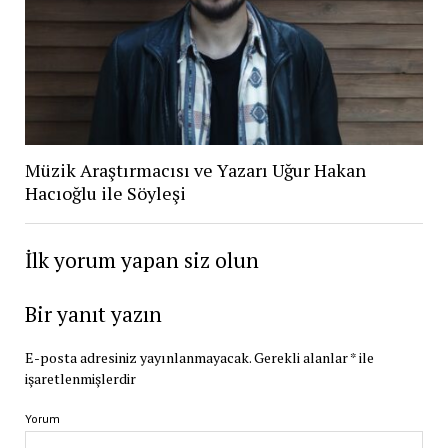
Müzik Araştırmacısı ve Yazarı Uğur Hakan
Hacıoğlu ile Söyleşi
İlk yorum yapan siz olun
Bir yanıt yazın
E-posta adresiniz yayınlanmayacak.
Gerekli alanlar
*
ile
işaretlenmişlerdir
Yorum