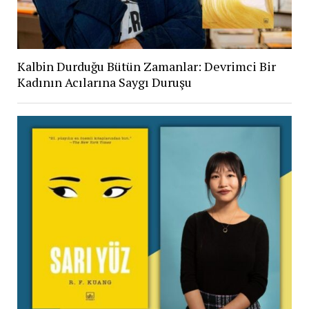
Kalbin Durduğu Bütün Zamanlar: Devrimci Bir
Kadının Acılarına Saygı Duruşu