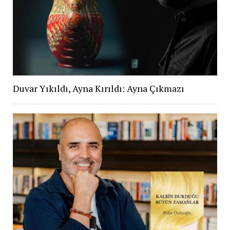
Duvar Yıkıldı, Ayna Kırıldı: Ayna Çıkmazı