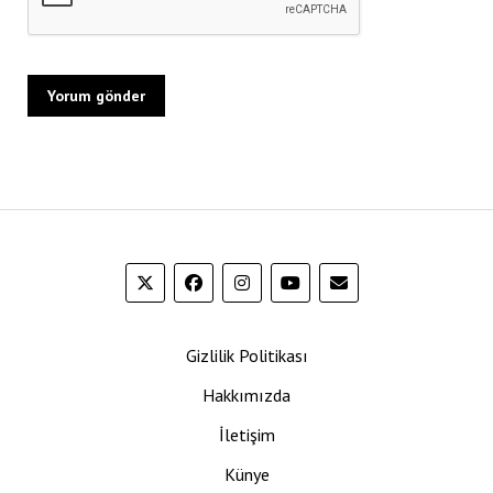
Gizlilik Politikası
Hakkımızda
İletişim
Künye