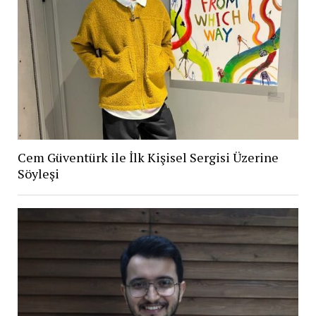
Cem Güventürk ile İlk Kişisel Sergisi Üzerine
Söyleşi