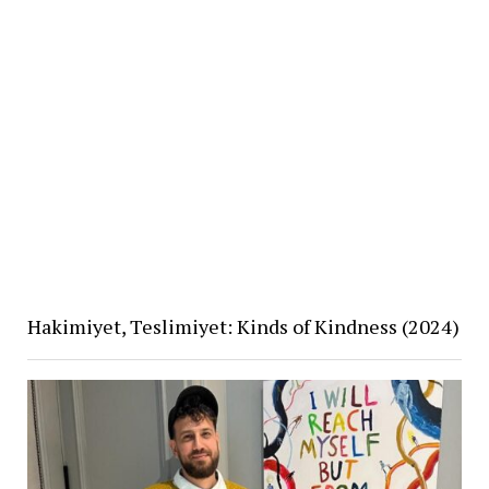
Hakimiyet, Teslimiyet: Kinds of Kindness (2024)