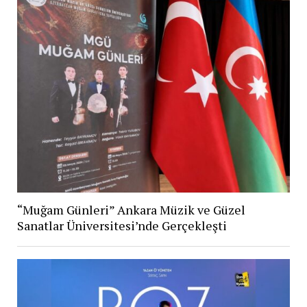
“Muğam Günleri” Ankara Müzik ve Güzel
Sanatlar Üniversitesi’nde Gerçekleşti