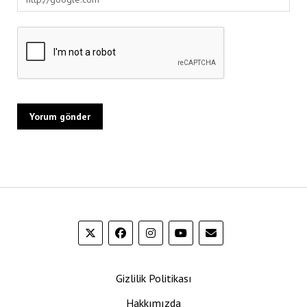
Gizlilik Politikası
Hakkımızda