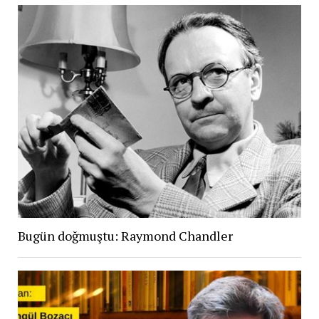
Bugün doğmuştu: Raymond Chandler