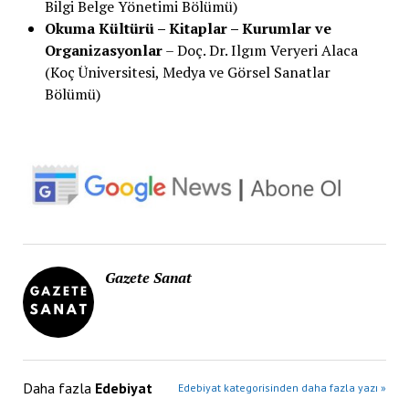
Bilgi Belge Yönetimi Bölümü)
Okuma Kültürü – Kitaplar – Kurumlar ve
Organizasyonlar
– Doç. Dr. Ilgım Veryeri Alaca
(Koç Üniversitesi, Medya ve Görsel Sanatlar
Bölümü)
Gazete Sanat
Daha fazla
Edebiyat
Edebiyat kategorisinden daha fazla yazı »