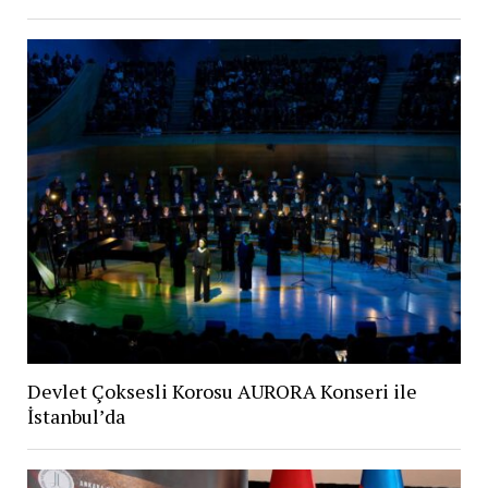
Devlet Çoksesli Korosu AURORA Konseri ile
İstanbul’da