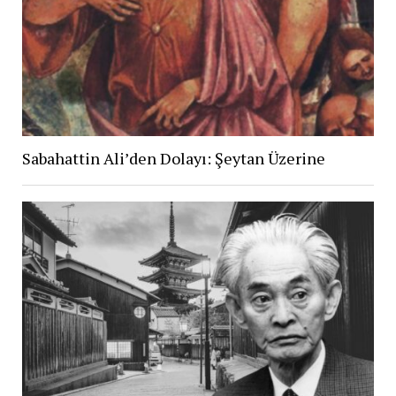
Sabahattin Ali’den Dolayı: Şeytan Üzerine