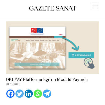
menüy
aç
OKUYAY Platformu Eğitim Modülü Yayında
28/01/2021