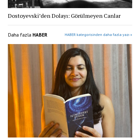
Dostoyevski’den Dolayı: Görülmeyen Canlar
Daha fazla
HABER
HABER kategorisinden daha fazla yazı »