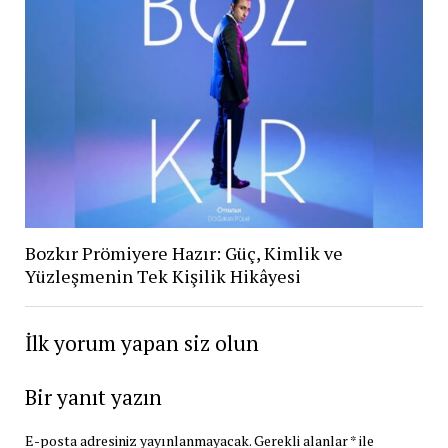
Bozkır Prömiyere Hazır: Güç, Kimlik ve
Yüzleşmenin Tek Kişilik Hikâyesi
İlk yorum yapan siz olun
Bir yanıt yazın
E-posta adresiniz yayınlanmayacak.
Gerekli alanlar
*
ile