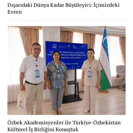
Dışarıdaki Dünya Kadar Büyüleyici: İçimizdeki
Evren
Özbek Akademisyenler ile Türkiye-Özbekistan
Kültürel İş Birliğini Konuştuk