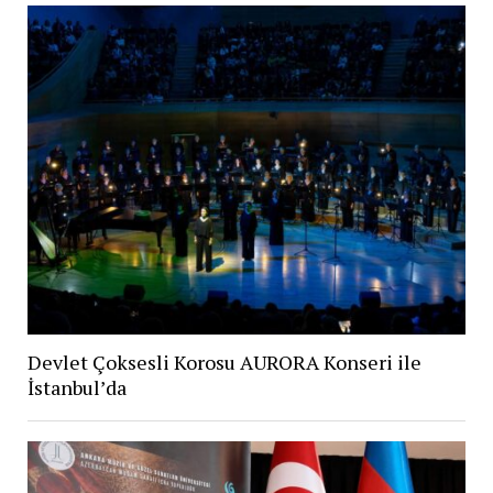
Devlet Çoksesli Korosu AURORA Konseri ile
İstanbul’da