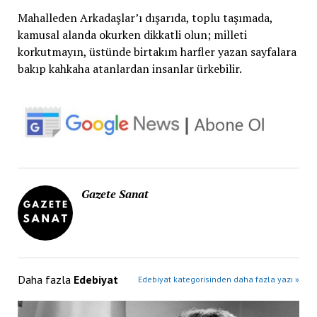
Mahalleden Arkadaşlar’ı dışarıda, toplu taşımada,
kamusal alanda okurken dikkatli olun; milleti
korkutmayın, üstünde birtakım harfler yazan sayfalara
bakıp kahkaha atanlardan insanlar ürkebilir.
Gazete Sanat
Daha fazla
Edebiyat
Edebiyat kategorisinden daha fazla yazı »