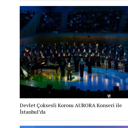
Devlet Çoksesli Korosu AURORA Konseri ile
İstanbul’da