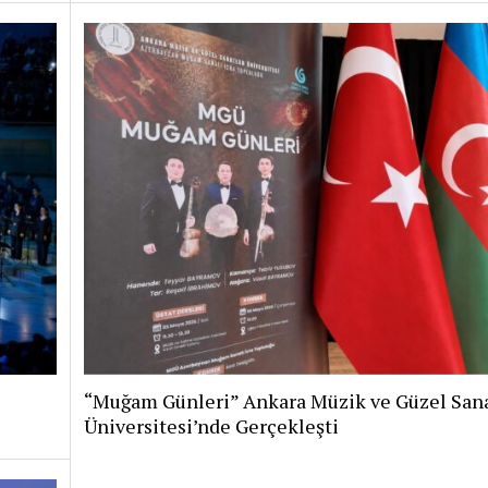
“Muğam Günleri” Ankara Müzik ve Güzel Sana
Üniversitesi’nde Gerçekleşti