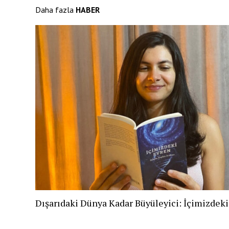
Daha fazla
HABER
Dışarıdaki Dünya Kadar Büyüleyici: İçimizdek