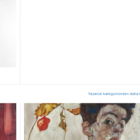
Yazarlar kategorisinden daha f