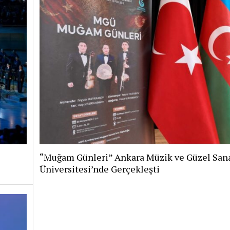
“Muğam Günleri” Ankara Müzik ve Güzel Sana
Üniversitesi’nde Gerçekleşti