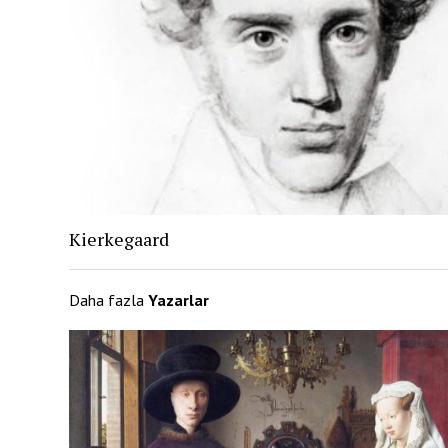
Kierkegaard
Daha fazla
Yazarlar