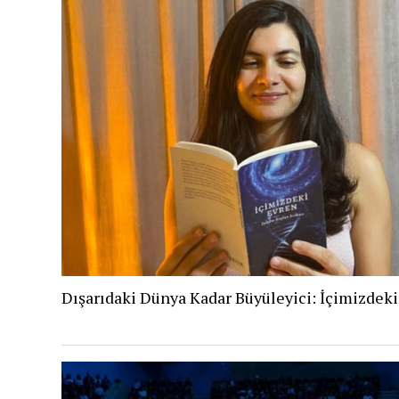
Dışarıdaki Dünya Kadar Büyüleyici: İçimizdek