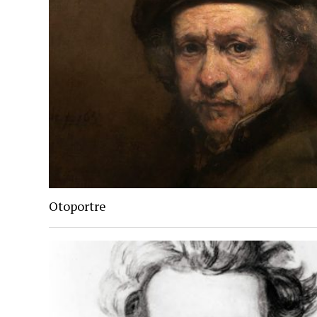
Otoportre