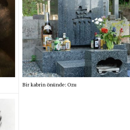
Bir kabrin önünde: Ozu