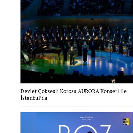
Devlet Çoksesli Korosu AURORA Konseri ile
İstanbul’da