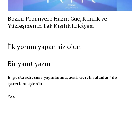
Bozkır Prömiyere Hazır: Güç, Kimlik ve
Yüzleşmenin Tek Kişilik Hikâyesi
İlk yorum yapan siz olun
Bir yanıt yazın
E-posta adresiniz yayınlanmayacak.
Gerekli alanlar
*
ile
işaretlenmişlerdir
Yorum