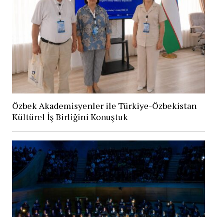
Özbek Akademisyenler ile Türkiye-Özbekistan
Kültürel İş Birliğini Konuştuk