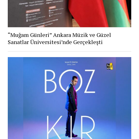
“Muğam Günleri” Ankara Müzik ve Güzel
Sanatlar Üniversitesi’nde Gerçekleşti