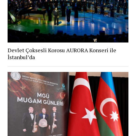
Devlet Çoksesli Korosu AURORA Konseri ile
İstanbul’da