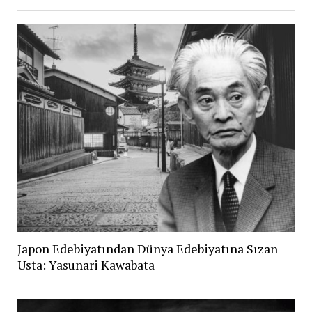
Japon Edebiyatından Dünya Edebiyatına Sızan
Usta: Yasunari Kawabata