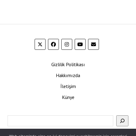
Gizlilik Politikası
Hakkımızda
İletişim
Künye
Ara