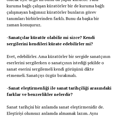
kuruma bağlı çalışan küratörler bir de kuruma bağlı
çalışmayan bağımsız küratörler bunların görev
tanımları birbirlerinden farklı. Bunu da başka bir
zaman konuşuruz.
-Sanatçılar küratör olabilir mi sizce? Kendi
sergilerini kendileri kürate edebilirler mi?
Evet, edebilirler. Ama küratörler bir sergide sanatçının
eserlerini sergilerken o sanatçının istediği şekilde o
sanat eserini sergilemeli kendi görüşünü dikte
etmemeli. Sanatçıyı özgür bırakmalı.
-Sanat eleştirmenliği ile sanat tarihçiliği arasındaki
farklar ve benzerlikler nelerdir?
Sanat tarihçisi bir anlamda sanat eleştirmenidir de.
Eleştiriyi olumsuz anlamda almamak lazım. Aynı