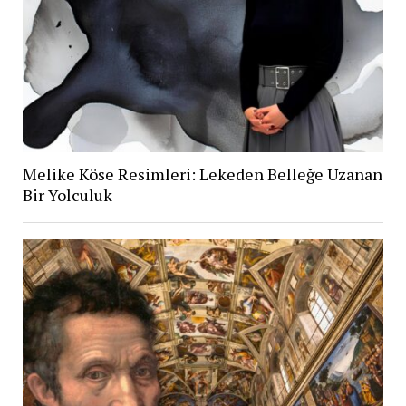
Melike Köse Resimleri: Lekeden Belleğe Uzanan
Bir Yolculuk