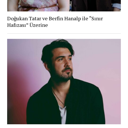
Doğukan Tatar ve Berfin Hanalp ile “Sınır
Hafızası” Üzerine