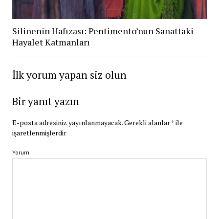
Silinenin Hafızası: Pentimento’nun Sanattaki
Hayalet Katmanları
İlk yorum yapan siz olun
Bir yanıt yazın
E-posta adresiniz yayınlanmayacak.
Gerekli alanlar
*
ile
işaretlenmişlerdir
Yorum