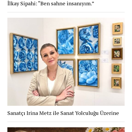
İlkay Sipahi: “Ben sahne insanıyım.”
Sanatçı Irina Metz ile Sanat Yolculuğu Üzerine