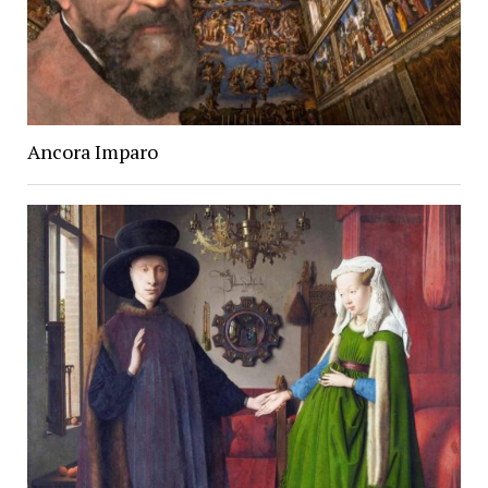
Ancora Imparo