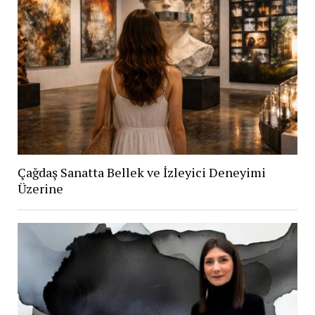
Çağdaş Sanatta Bellek ve İzleyici Deneyimi
Üzerine