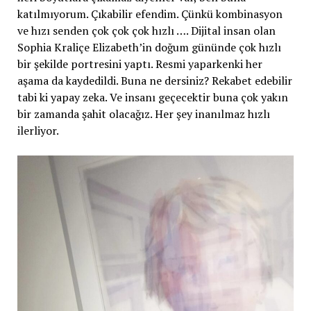
katılmıyorum. Çıkabilir efendim. Çünkü kombinasyon
ve hızı senden çok çok çok hızlı …. Dijital insan olan
Sophia Kraliçe Elizabeth’in doğum gününde çok hızlı
bir şekilde portresini yaptı. Resmi yaparkenki her
aşama da kaydedildi. Buna ne dersiniz? Rekabet edebilir
tabi ki yapay zeka. Ve insanı geçecektir buna çok yakın
bir zamanda şahit olacağız. Her şey inanılmaz hızlı
ilerliyor.