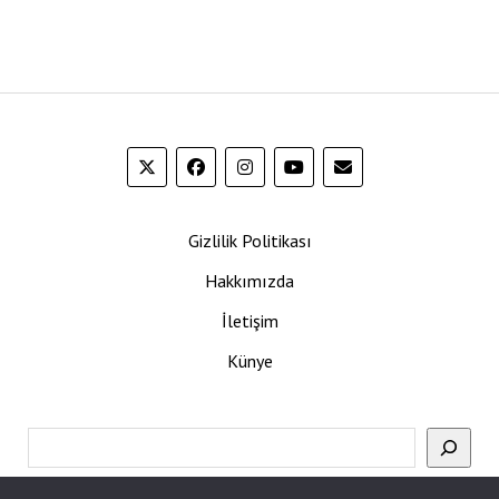
Gizlilik Politikası
Hakkımızda
İletişim
Künye
Ara