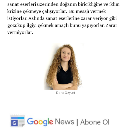
sanat eserleri üzerinden doğanın biricikliğine ve iklim
krizine çekmeye çalışıyorlar. Bu mesajı vermek
istiyorlar. Aslında sanat eserlerine zarar veriyor gibi
gözüküp ilgiyi çekmek amaçlı bunu yapıyorlar. Zarar
vermiyorlar.
Dora Özyurt