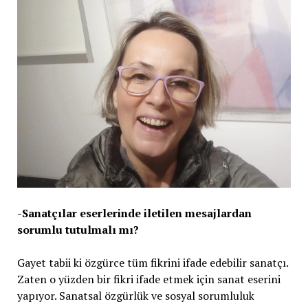
-Sanatçılar eserlerinde iletilen mesajlardan
sorumlu tutulmalı mı?
Gayet tabii ki özgürce tüm fikrini ifade edebilir sanatçı.
Zaten o yüzden bir fikri ifade etmek için sanat eserini
yapıyor. Sanatsal özgürlük ve sosyal sorumluluk