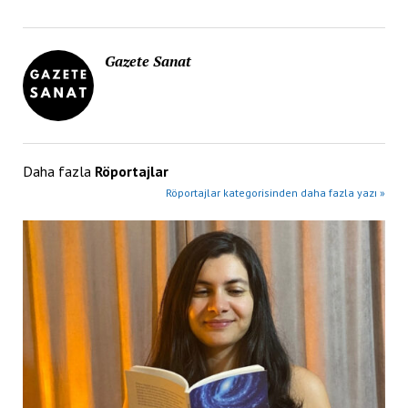
Gazete Sanat
Daha fazla
Röportajlar
Röportajlar kategorisinden daha fazla yazı »