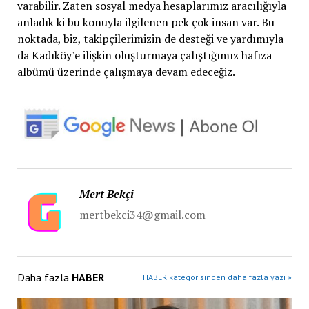
varabilir. Zaten sosyal medya hesaplarımız aracılığıyla
anladık ki bu konuyla ilgilenen pek çok insan var. Bu
noktada, biz, takipçilerimizin de desteği ve yardımıyla
da Kadıköy’e ilişkin oluşturmaya çalıştığımız hafıza
albümü üzerinde çalışmaya devam edeceğiz.
Mert Bekçi
mertbekci34@gmail.com
Daha fazla
HABER
HABER kategorisinden daha fazla yazı »