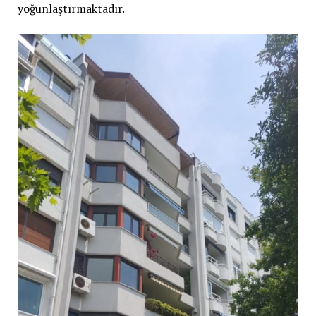
yoğunlaştırmaktadır.