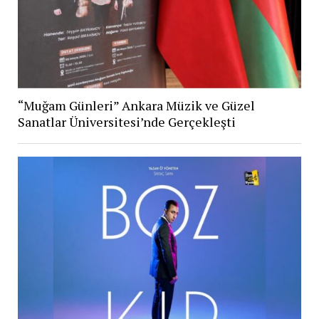
“Muğam Günleri” Ankara Müzik ve Güzel
Sanatlar Üniversitesi’nde Gerçekleşti