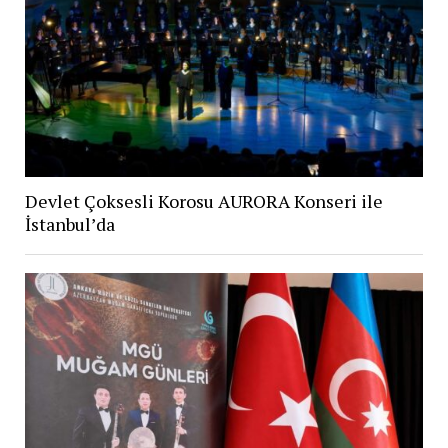
Devlet Çoksesli Korosu AURORA Konseri ile
İstanbul’da