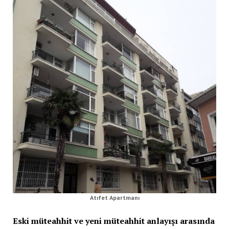
Atıfet Apartmanı
Eski müteahhit ve yeni müteahhit anlayışı arasında