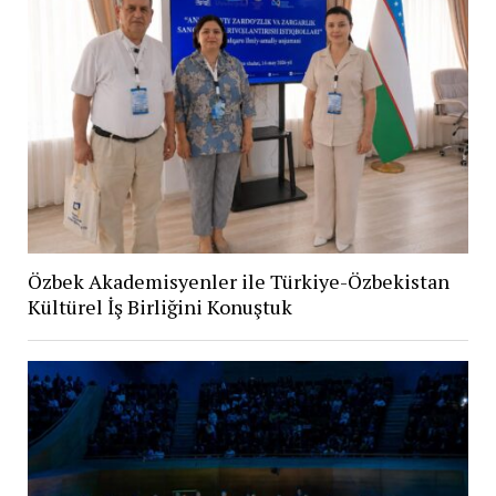
Özbek Akademisyenler ile Türkiye-Özbekistan
Kültürel İş Birliğini Konuştuk