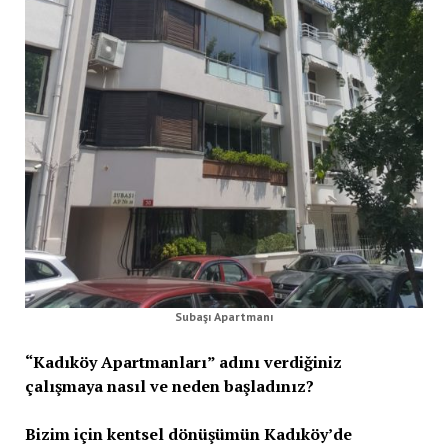
Subaşı Apartmanı
“Kadıköy Apartmanları” adını verdiğiniz
çalışmaya nasıl ve neden başladınız?
Bizim için kentsel dönüşümün Kadıköy’de