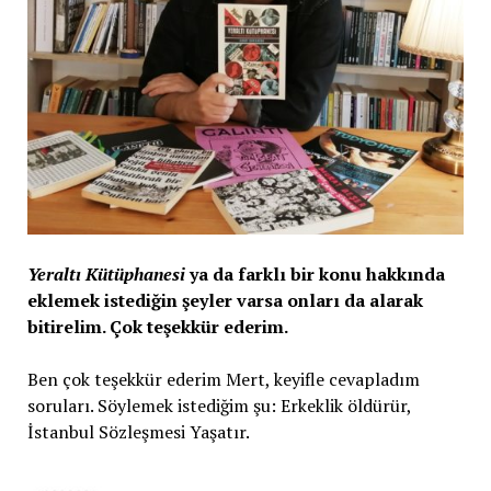
Yeraltı Kütüphanesi
ya da farklı bir konu hakkında
eklemek istediğin şeyler varsa onları da alarak
bitirelim. Çok teşekkür ederim.
Ben çok teşekkür ederim Mert, keyifle cevapladım
soruları. Söylemek istediğim şu: Erkeklik öldürür,
İstanbul Sözleşmesi Yaşatır.