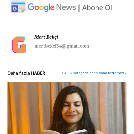
Mert Bekçi
mertbekci34@gmail.com
Daha fazla
HABER
HABER kategorisinden daha fazla yazı »