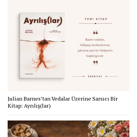
Julian Barnes’tan Vedalar Üzerine Sarsıcı Bir
Kitap: Ayrılış(lar)