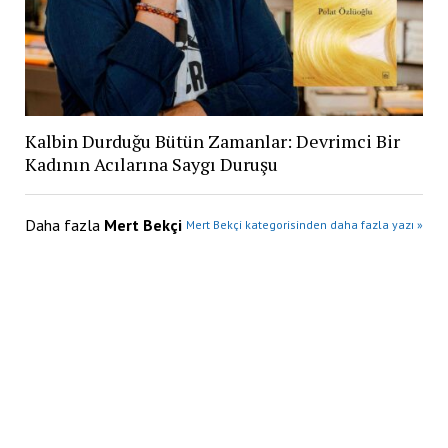
Kalbin Durduğu Bütün Zamanlar: Devrimci Bir
Kadının Acılarına Saygı Duruşu
Daha fazla
Mert Bekçi
Mert Bekçi kategorisinden daha fazla yazı »