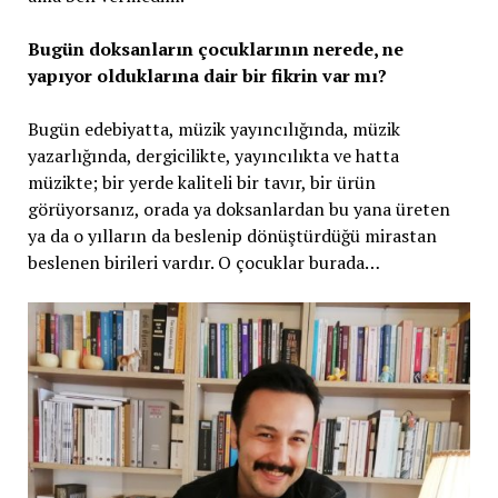
Bugün doksanların çocuklarının nerede, ne
yapıyor olduklarına dair bir fikrin var mı?
Bugün edebiyatta, müzik yayıncılığında, müzik
yazarlığında, dergicilikte, yayıncılıkta ve hatta
müzikte; bir yerde kaliteli bir tavır, bir ürün
görüyorsanız, orada ya doksanlardan bu yana üreten
ya da o yılların da beslenip dönüştürdüğü mirastan
beslenen birileri vardır. O çocuklar burada…