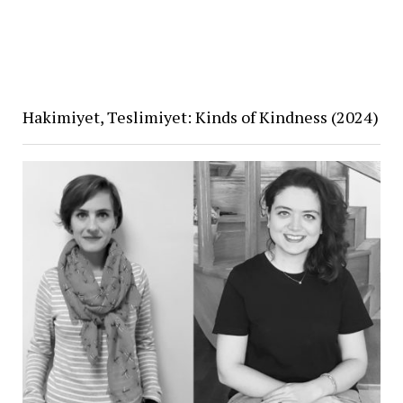
Hakimiyet, Teslimiyet: Kinds of Kindness (2024)