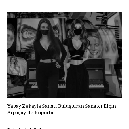
Yapay Zekayla Sanatı Buluşturan Sanatçı Elçin
Arpaçay İle Röportaj