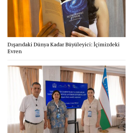
Dışarıdaki Dünya Kadar Büyüleyici: İçimizdeki
Evren