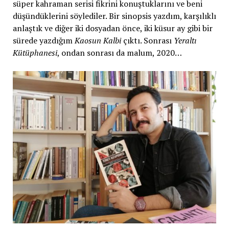
süper kahraman serisi fikrini konuştuklarını ve beni
düşündüklerini söylediler. Bir sinopsis yazdım, karşılıklı
anlaştık ve diğer iki dosyadan önce, iki küsur ay gibi bir
sürede yazdığım
Kaosun Kalbi
çıktı. Sonrası
Yeraltı
Kütüphanesi
, ondan sonrası da malum, 2020…