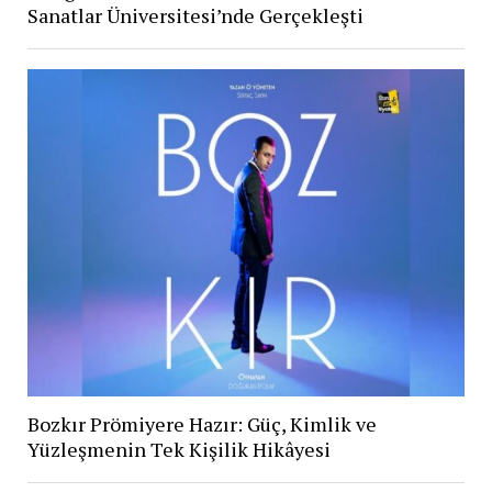
Sanatlar Üniversitesi’nde Gerçekleşti
Bozkır Prömiyere Hazır: Güç, Kimlik ve
Yüzleşmenin Tek Kişilik Hikâyesi