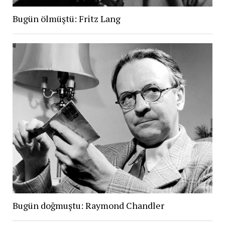
Bugün ölmüştü: Fritz Lang
Bugün doğmuştu: Raymond Chandler