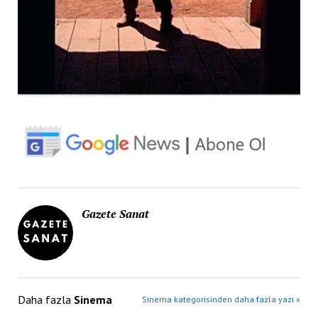
Gazete Sanat
Daha fazla
Sinema
Sinema kategorisinden daha fazla yazı »