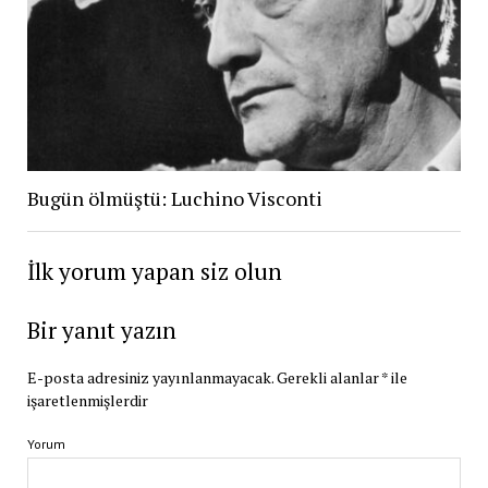
Bugün ölmüştü: Luchino Visconti
İlk yorum yapan siz olun
Bir yanıt yazın
E-posta adresiniz yayınlanmayacak.
Gerekli alanlar
*
ile
işaretlenmişlerdir
Yorum