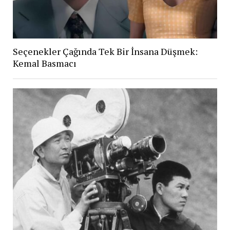
Seçenekler Çağında Tek Bir İnsana Düşmek:
Kemal Basmacı