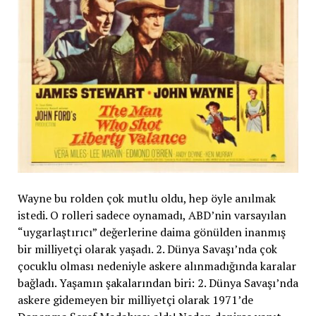
Wayne bu rolden çok mutlu oldu, hep öyle anılmak
istedi. O rolleri sadece oynamadı, ABD’nin varsayılan
“uygarlaştırıcı” değerlerine daima gönülden inanmış
bir milliyetçi olarak yaşadı. 2. Dünya Savaşı’nda çok
çocuklu olması nedeniyle askere alınmadığında karalar
bağladı. Yaşamın şakalarından biri: 2. Dünya Savaşı’nda
askere gidemeyen bir milliyetçi olarak 1971’de