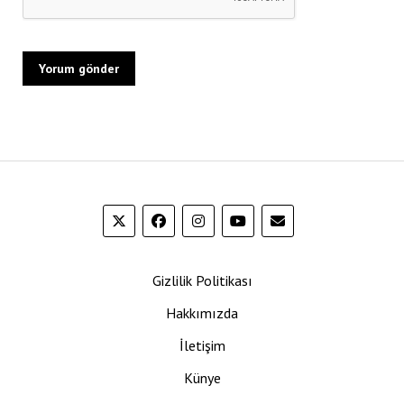
Gizlilik Politikası
Hakkımızda
İletişim
Künye