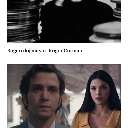
Bugün doğmuştu: Roger Corman