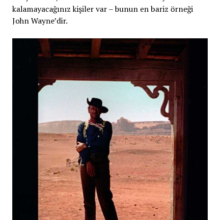
kalamayacağınız kişiler var – bunun en bariz örneği
John Wayne’dir.