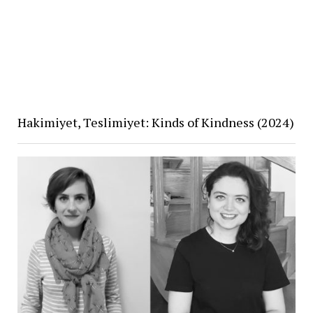
Hakimiyet, Teslimiyet: Kinds of Kindness (2024)