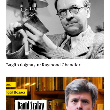
Bugün doğmuştu: Raymond Chandler