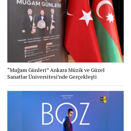
“Muğam Günleri” Ankara Müzik ve Güzel
Sanatlar Üniversitesi’nde Gerçekleşti