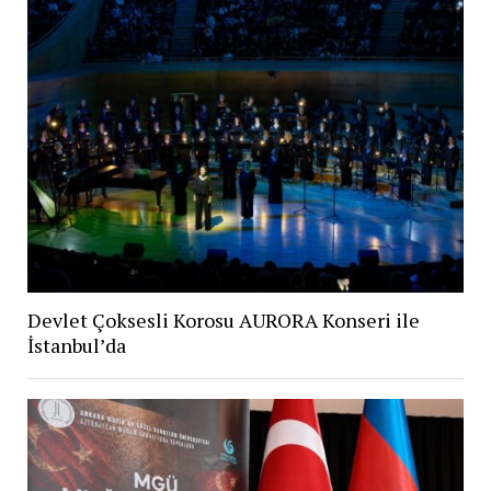
Devlet Çoksesli Korosu AURORA Konseri ile
İstanbul’da