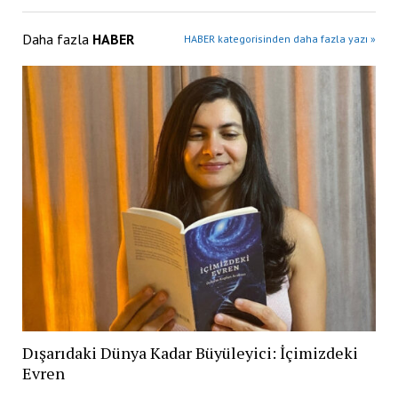
Daha fazla
HABER
HABER kategorisinden daha fazla yazı »
Dışarıdaki Dünya Kadar Büyüleyici: İçimizdeki
Evren