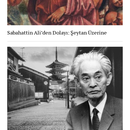
Sabahattin Ali’den Dolayı: Şeytan Üzerine