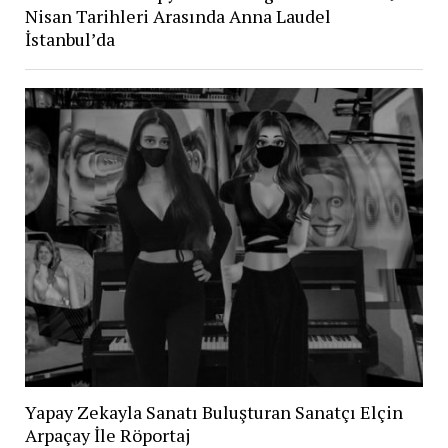
Nisan Tarihleri Arasında Anna Laudel
İstanbul’da
Yapay Zekayla Sanatı Buluşturan Sanatçı Elçin
Arpaçay İle Röportaj