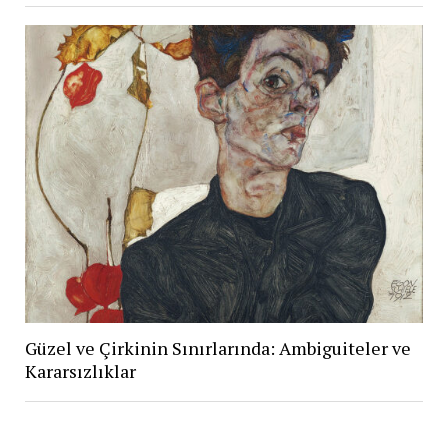
Güzel ve Çirkinin Sınırlarında: Ambiguiteler ve
Kararsızlıklar