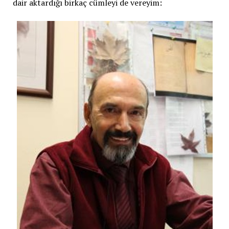
dair aktardığı birkaç cümleyi de vereyim: