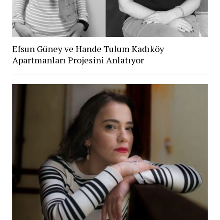
Efsun Güney ve Hande Tulum Kadıköy
Apartmanları Projesini Anlatıyor