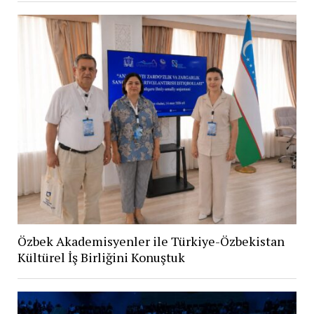
Özbek Akademisyenler ile Türkiye-Özbekistan
Kültürel İş Birliğini Konuştuk