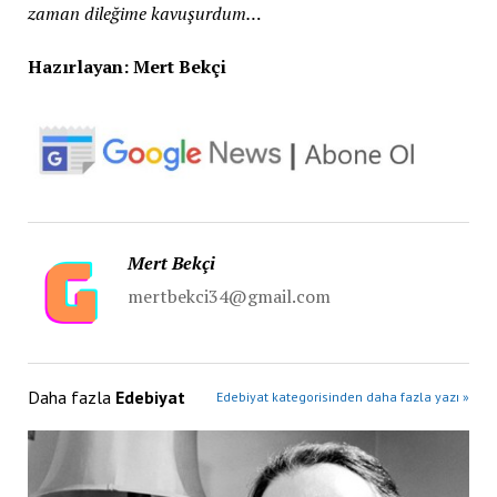
zaman dileğime kavuşurdum…
Hazırlayan: Mert Bekçi
Mert Bekçi
mertbekci34@gmail.com
Daha fazla
Edebiyat
Edebiyat kategorisinden daha fazla yazı »