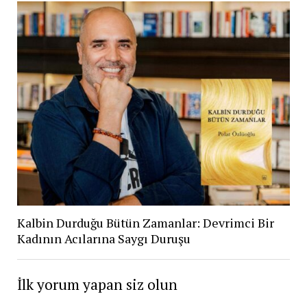
Kalbin Durduğu Bütün Zamanlar: Devrimci Bir
Kadının Acılarına Saygı Duruşu
İlk yorum yapan siz olun