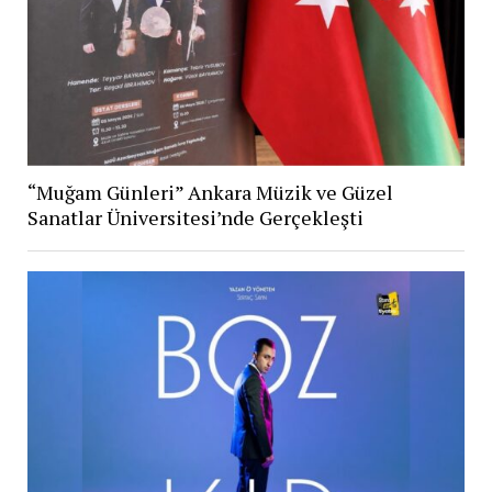
“Muğam Günleri” Ankara Müzik ve Güzel
Sanatlar Üniversitesi’nde Gerçekleşti