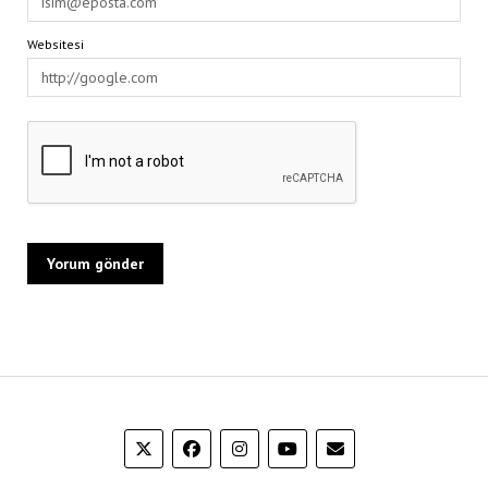
Websitesi