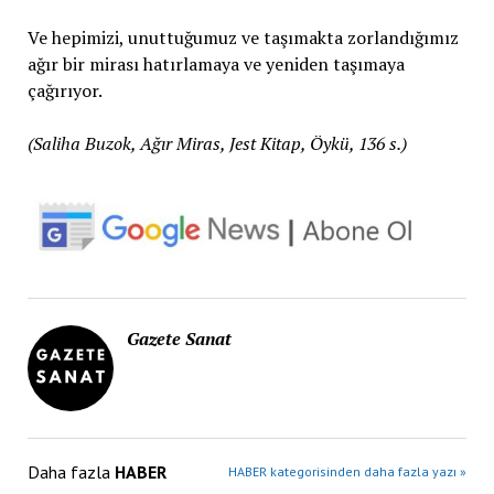
Ve hepimizi, unuttuğumuz ve taşımakta zorlandığımız
ağır bir mirası hatırlamaya ve yeniden taşımaya
çağırıyor.
(Saliha Buzok, Ağır Miras, Jest Kitap, Öykü, 136 s.)
Gazete Sanat
Daha fazla
HABER
HABER kategorisinden daha fazla yazı »