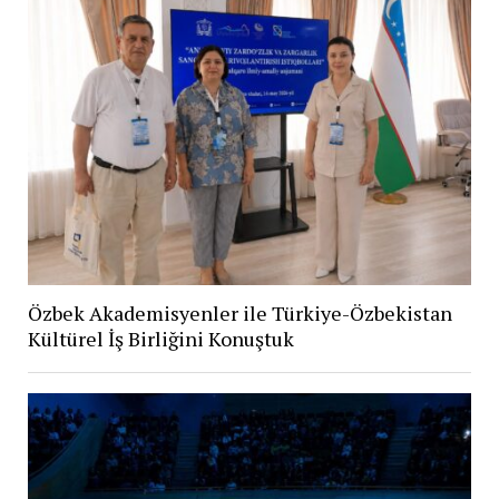
Özbek Akademisyenler ile Türkiye-Özbekistan
Kültürel İş Birliğini Konuştuk