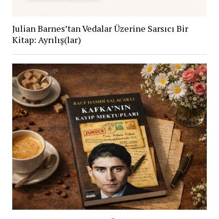
Julian Barnes’tan Vedalar Üzerine Sarsıcı Bir
Kitap: Ayrılış(lar)