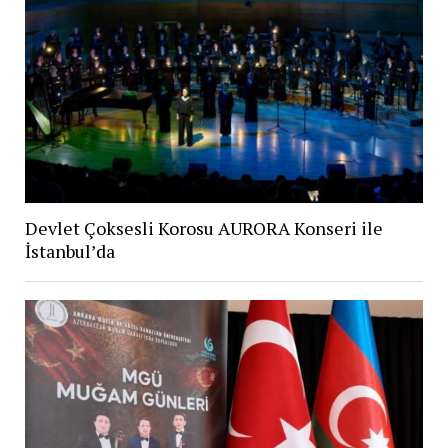
Devlet Çoksesli Korosu AURORA Konseri ile
İstanbul’da