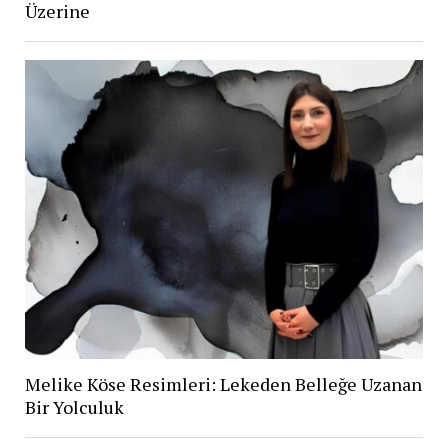
Üzerine
Melike Köse Resimleri: Lekeden Belleğe Uzanan
Bir Yolculuk