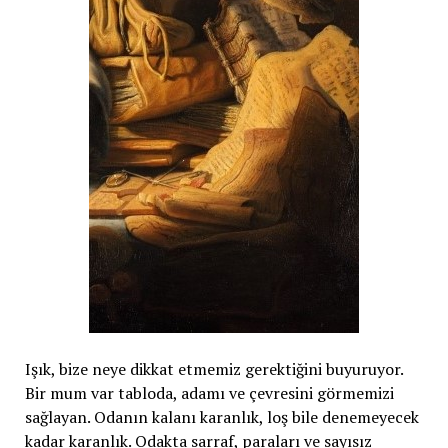
Işık, bize neye dikkat etmemiz gerektiğini buyuruyor.
Bir mum var tabloda, adamı ve çevresini görmemizi
sağlayan. Odanın kalanı karanlık, loş bile denemeyecek
kadar karanlık. Odakta sarraf, paraları ve sayısız