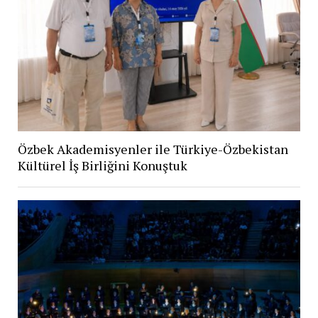
Özbek Akademisyenler ile Türkiye-Özbekistan
Kültürel İş Birliğini Konuştuk