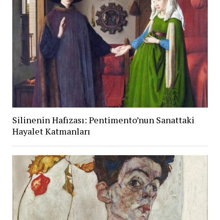
Silinenin Hafızası: Pentimento’nun Sanattaki
Hayalet Katmanları