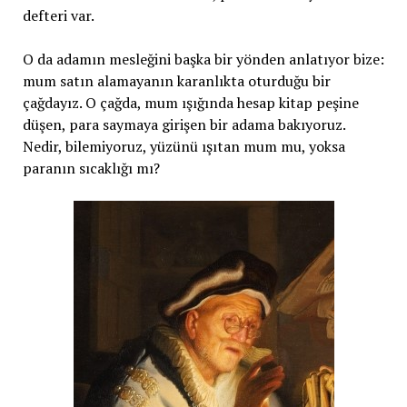
defteri var.
O da adamın mesleğini başka bir yönden anlatıyor bize:
mum satın alamayanın karanlıkta oturduğu bir
çağdayız. O çağda, mum ışığında hesap kitap peşine
düşen, para saymaya girişen bir adama bakıyoruz.
Nedir, bilemiyoruz, yüzünü ışıtan mum mu, yoksa
paranın sıcaklığı mı?