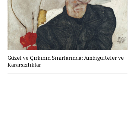
Güzel ve Çirkinin Sınırlarında: Ambiguiteler ve
Kararsızlıklar