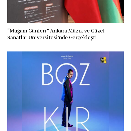
“Muğam Günleri” Ankara Müzik ve Güzel
Sanatlar Üniversitesi’nde Gerçekleşti