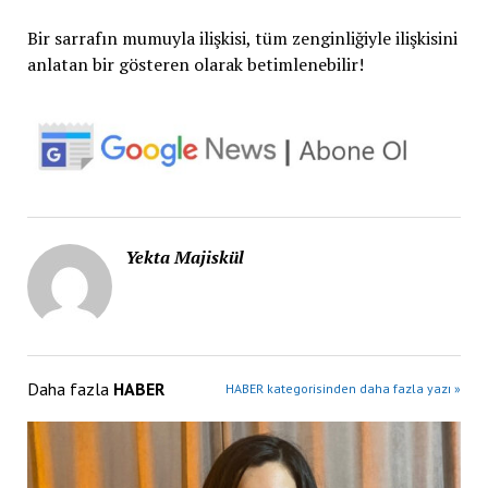
Bir sarrafın mumuyla ilişkisi, tüm zenginliğiyle ilişkisini
anlatan bir gösteren olarak betimlenebilir!
Yekta Majiskül
Daha fazla
HABER
HABER kategorisinden daha fazla yazı »