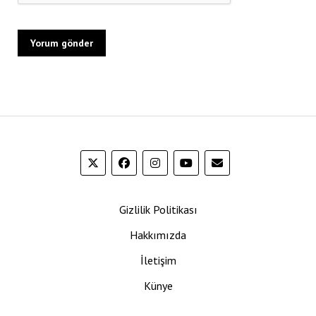
Gizlilik Politikası
Hakkımızda
İletişim
Künye