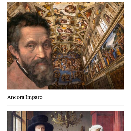
Ancora Imparo