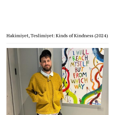
Hakimiyet, Teslimiyet: Kinds of Kindness (2024)