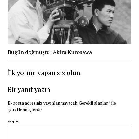
Bugün doğmuştu: Akira Kurosawa
İlk yorum yapan siz olun
Bir yanıt yazın
E-posta adresiniz yayınlanmayacak.
Gerekli alanlar
*
ile
işaretlenmişlerdir
Yorum