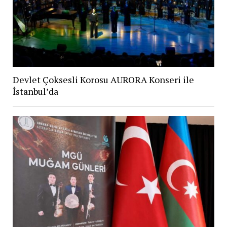
Devlet Çoksesli Korosu AURORA Konseri ile
İstanbul’da