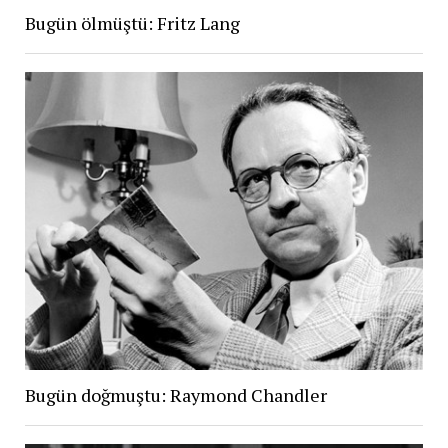
Bugün ölmüştü: Fritz Lang
Bugün doğmuştu: Raymond Chandler