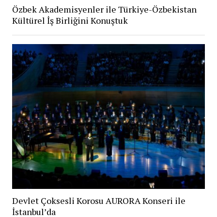
Özbek Akademisyenler ile Türkiye-Özbekistan
Kültürel İş Birliğini Konuştuk
Devlet Çoksesli Korosu AURORA Konseri ile
İstanbul’da