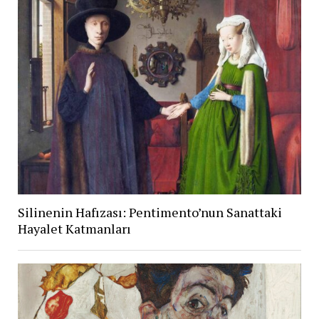
Silinenin Hafızası: Pentimento’nun Sanattaki
Hayalet Katmanları