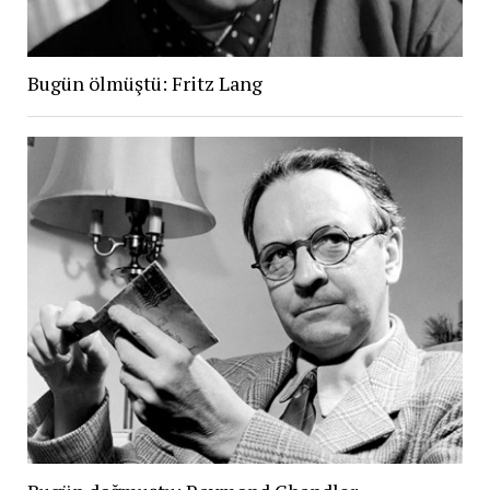
Bugün ölmüştü: Fritz Lang