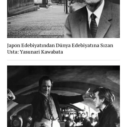
Japon Edebiyatından Dünya Edebiyatına Sızan
Usta: Yasunari Kawabata