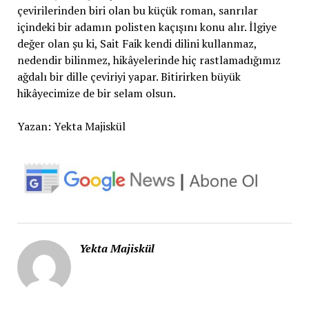
çevirilerinden biri olan bu küçük roman, sanrılar
içindeki bir adamın polisten kaçışını konu alır. İlgiye
değer olan şu ki, Sait Faik kendi dilini kullanmaz,
nedendir bilinmez, hikâyelerinde hiç rastlamadığımız
ağdalı bir dille çeviriyi yapar. Bitirirken büyük
hikâyecimize de bir selam olsun.
Yazan: Yekta Majiskül
Yekta Majiskül