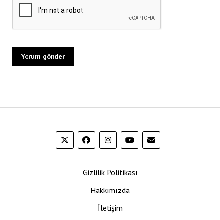
Gizlilik Politikası
Hakkımızda
İletişim