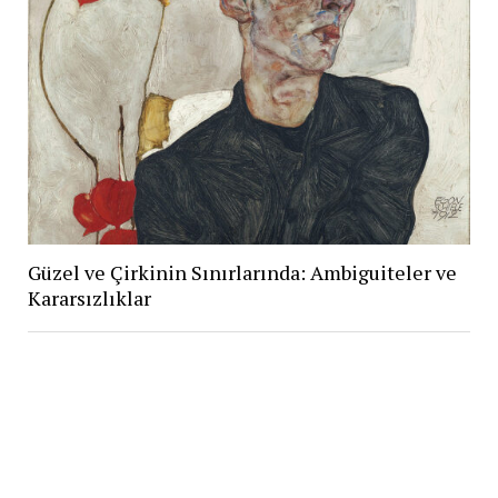
Güzel ve Çirkinin Sınırlarında: Ambiguiteler ve
Kararsızlıklar