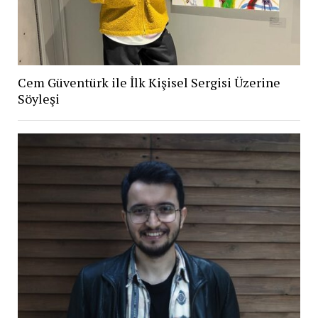
Cem Güventürk ile İlk Kişisel Sergisi Üzerine
Söyleşi