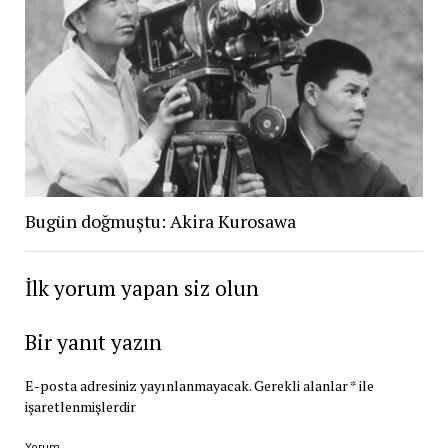
Bugün doğmuştu: Akira Kurosawa
İlk yorum yapan siz olun
Bir yanıt yazın
E-posta adresiniz yayınlanmayacak.
Gerekli alanlar
*
ile
işaretlenmişlerdir
Yorum