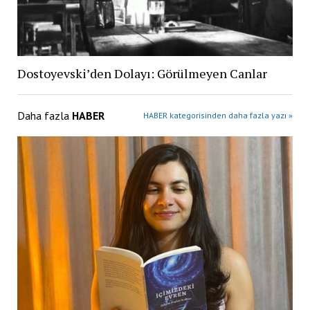
Dostoyevski’den Dolayı: Görülmeyen Canlar
Daha fazla
HABER
HABER kategorisinden daha fazla yazı »