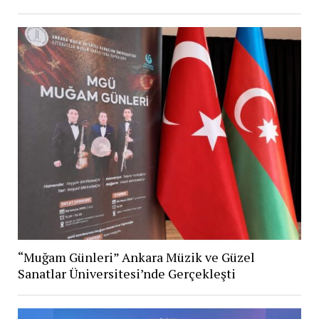
“Muğam Günleri” Ankara Müzik ve Güzel
Sanatlar Üniversitesi’nde Gerçekleşti