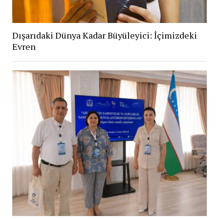
Dışarıdaki Dünya Kadar Büyüleyici: İçimizdeki
Evren