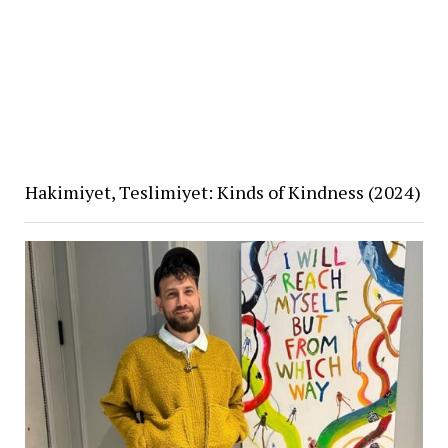
Hakimiyet, Teslimiyet: Kinds of Kindness (2024)