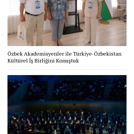
Özbek Akademisyenler ile Türkiye-Özbekistan
Kültürel İş Birliğini Konuştuk