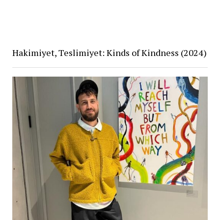
Hakimiyet, Teslimiyet: Kinds of Kindness (2024)