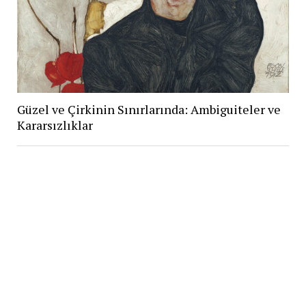
Güzel ve Çirkinin Sınırlarında: Ambiguiteler ve
Kararsızlıklar