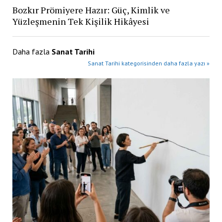
Bozkır Prömiyere Hazır: Güç, Kimlik ve
Yüzleşmenin Tek Kişilik Hikâyesi
Daha fazla
Sanat Tarihi
Sanat Tarihi kategorisinden daha fazla yazı »