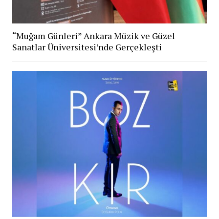
“Muğam Günleri” Ankara Müzik ve Güzel
Sanatlar Üniversitesi’nde Gerçekleşti