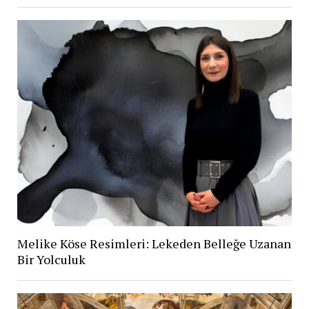
Melike Köse Resimleri: Lekeden Belleğe Uzanan
Bir Yolculuk