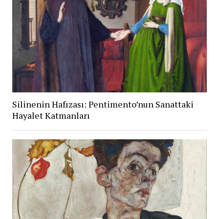
Silinenin Hafızası: Pentimento’nun Sanattaki
Hayalet Katmanları