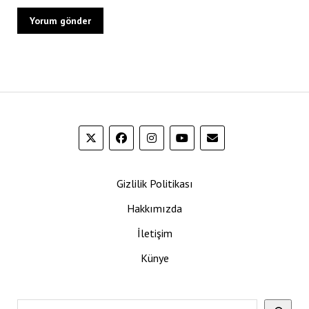
Gizlilik Politikası
Hakkımızda
İletişim
Künye
Ara