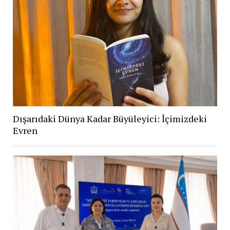
Dışarıdaki Dünya Kadar Büyüleyici: İçimizdeki
Evren