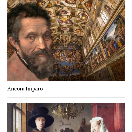
Ancora Imparo