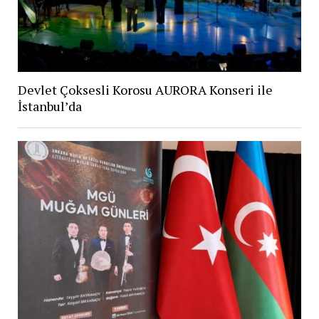
Devlet Çoksesli Korosu AURORA Konseri ile
İstanbul’da