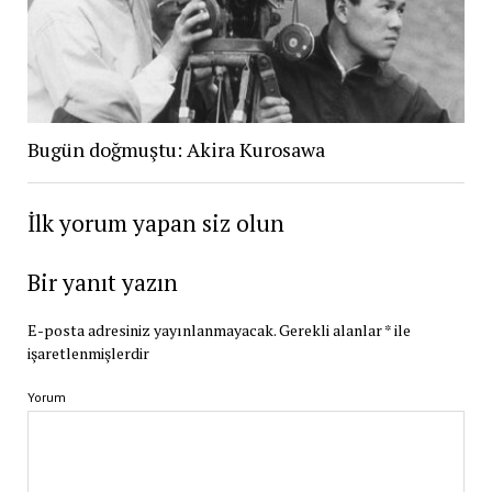
Bugün doğmuştu: Akira Kurosawa
İlk yorum yapan siz olun
Bir yanıt yazın
E-posta adresiniz yayınlanmayacak.
Gerekli alanlar
*
ile
işaretlenmişlerdir
Yorum