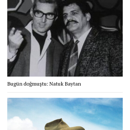
Bugün doğmuştu: Natuk Baytan