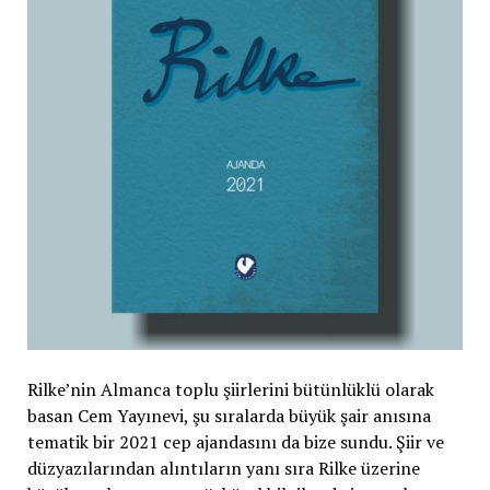
Rilke’nin Almanca toplu şiirlerini bütünlüklü olarak
basan Cem Yayınevi, şu sıralarda büyük şair anısına
tematik bir 2021 cep ajandasını da bize sundu. Şiir ve
düzyazılarından alıntıların yanı sıra Rilke üzerine