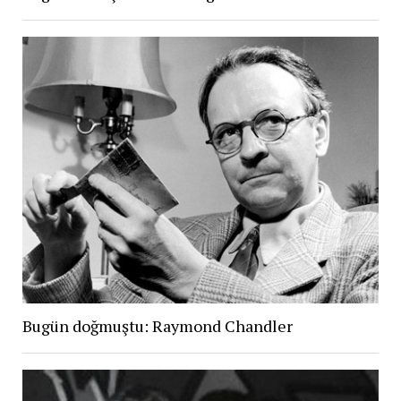
Bugün doğmuştu: Raymond Chandler