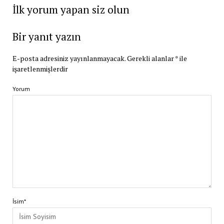
İlk yorum yapan siz olun
Bir yanıt yazın
E-posta adresiniz yayınlanmayacak.
Gerekli alanlar
*
ile
işaretlenmişlerdir
Yorum
İsim*