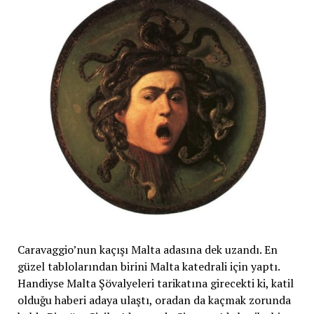
Caravaggio’nun kaçışı Malta adasına dek uzandı. En
güzel tablolarından birini Malta katedrali için yaptı.
Handiyse Malta Şövalyeleri tarikatına girecekti ki, katil
olduğu haberi adaya ulaştı, oradan da kaçmak zorunda