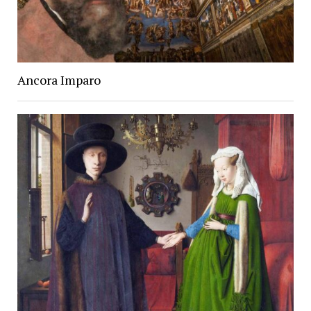
Ancora Imparo