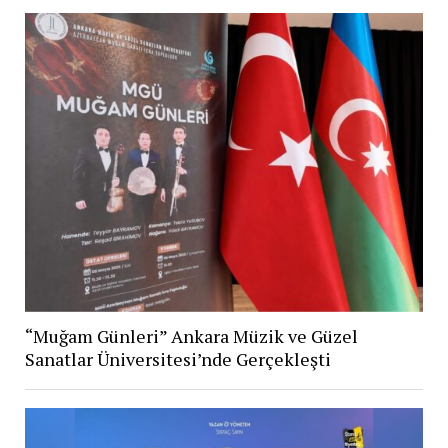
“Muğam Günleri” Ankara Müzik ve Güzel
Sanatlar Üniversitesi’nde Gerçekleşti