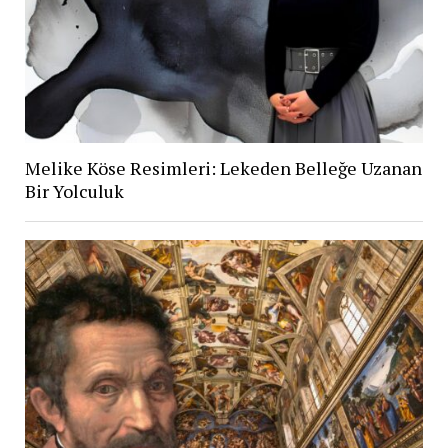
Melike Köse Resimleri: Lekeden Belleğe Uzanan
Bir Yolculuk