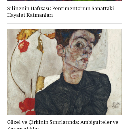
Silinenin Hafızası: Pentimento’nun Sanattaki
Hayalet Katmanları
Güzel ve Çirkinin Sınırlarında: Ambiguiteler ve
Kararsızlıklar