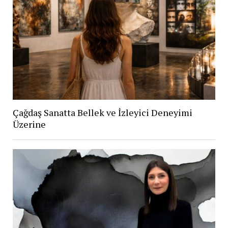
Çağdaş Sanatta Bellek ve İzleyici Deneyimi
Üzerine