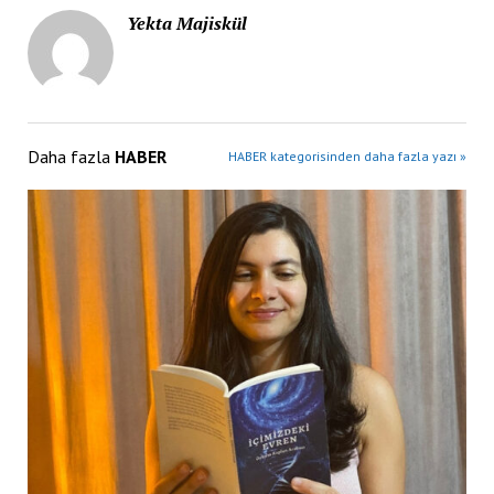
Yekta Majiskül
Daha fazla
HABER
HABER kategorisinden daha fazla yazı »