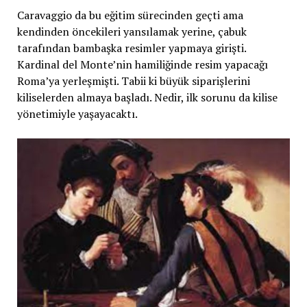
Caravaggio da bu eğitim sürecinden geçti ama
kendinden öncekileri yansılamak yerine, çabuk
tarafından bambaşka resimler yapmaya girişti.
Kardinal del Monte’nin hamiliğinde resim yapacağı
Roma’ya yerleşmişti. Tabii ki büyük siparişlerini
kiliselerden almaya başladı. Nedir, ilk sorunu da kilise
yönetimiyle yaşayacaktı.