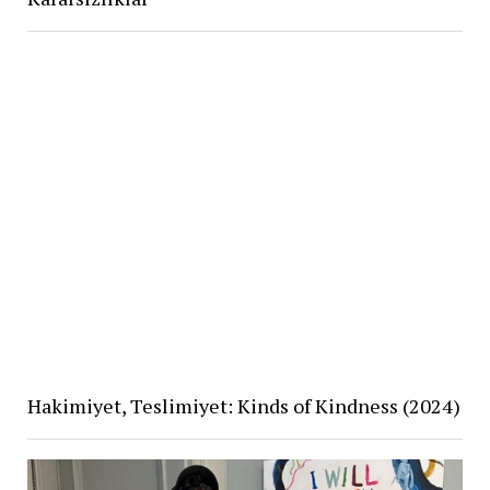
Hakimiyet, Teslimiyet: Kinds of Kindness (2024)