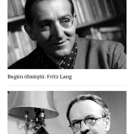
Bugün ölmüştü: Fritz Lang