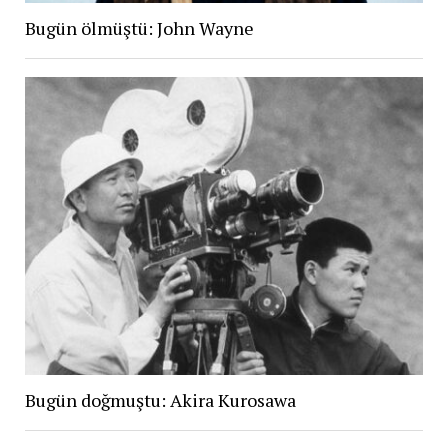
Bugün ölmüştü: John Wayne
Bugün doğmuştu: Akira Kurosawa