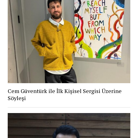
Cem Güventürk ile İlk Kişisel Sergisi Üzerine
Söyleşi