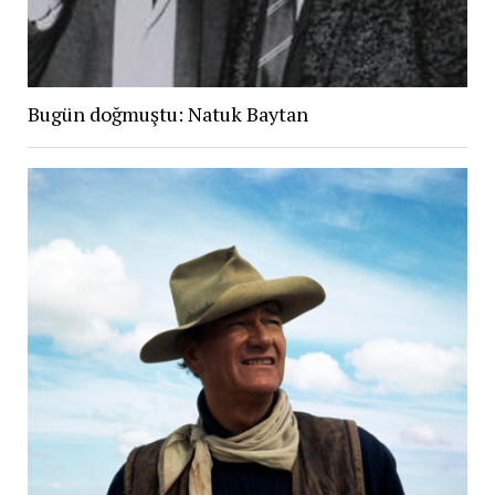
Bugün doğmuştu: Natuk Baytan