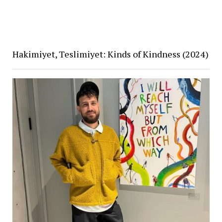
Hakimiyet, Teslimiyet: Kinds of Kindness (2024)