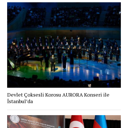
Devlet Çoksesli Korosu AURORA Konseri ile
İstanbul’da