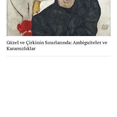
Güzel ve Çirkinin Sınırlarında: Ambiguiteler ve
Kararsızlıklar