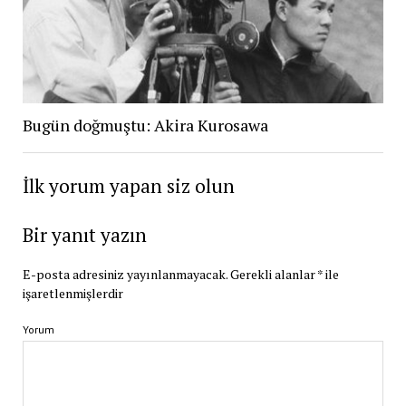
Bugün doğmuştu: Akira Kurosawa
İlk yorum yapan siz olun
Bir yanıt yazın
E-posta adresiniz yayınlanmayacak.
Gerekli alanlar
*
ile
işaretlenmişlerdir
Yorum