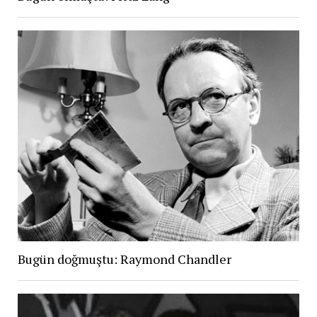
Bugün doğmuştu: Raymond Chandler