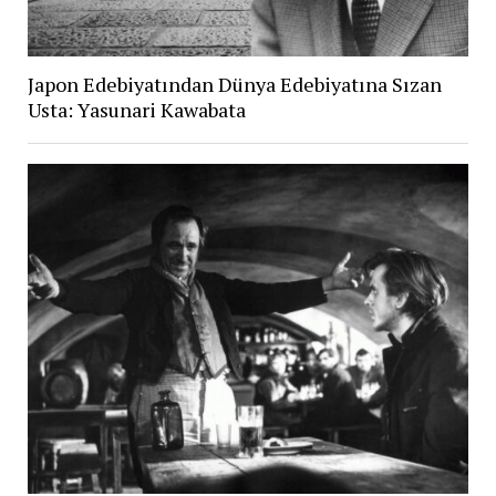
Japon Edebiyatından Dünya Edebiyatına Sızan
Usta: Yasunari Kawabata