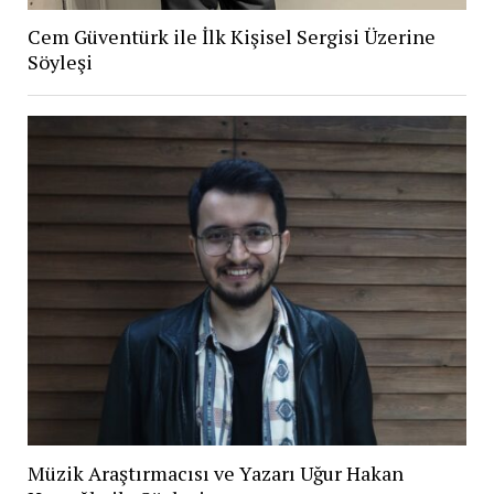
Cem Güventürk ile İlk Kişisel Sergisi Üzerine
Söyleşi
Müzik Araştırmacısı ve Yazarı Uğur Hakan