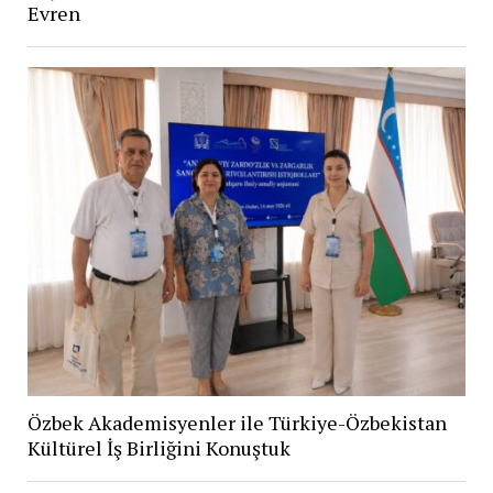
Evren
Özbek Akademisyenler ile Türkiye-Özbekistan
Kültürel İş Birliğini Konuştuk