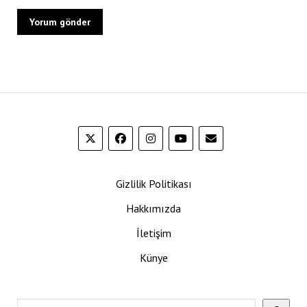
Gizlilik Politikası
Hakkımızda
İletişim
Künye
Ara