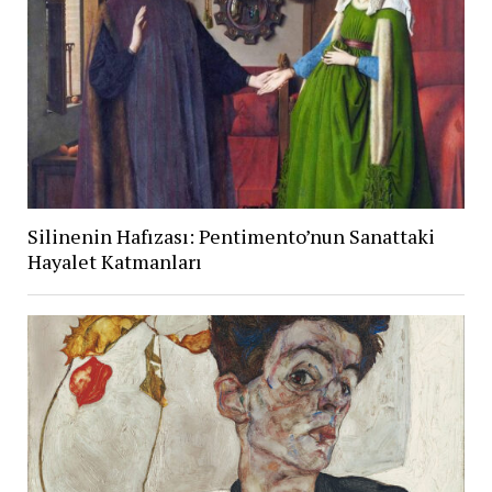
Silinenin Hafızası: Pentimento’nun Sanattaki
Hayalet Katmanları