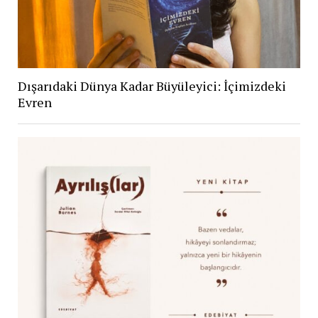
Dışarıdaki Dünya Kadar Büyüleyici: İçimizdeki
Evren