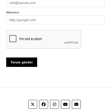
Websitesi