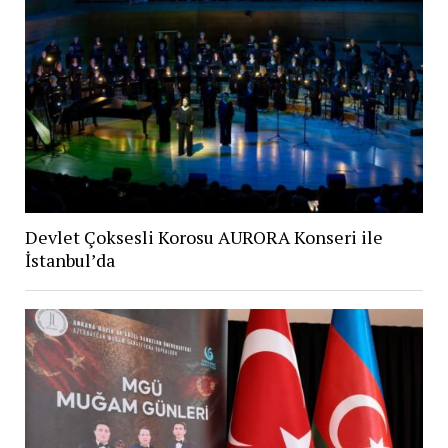
Devlet Çoksesli Korosu AURORA Konseri ile
İstanbul’da