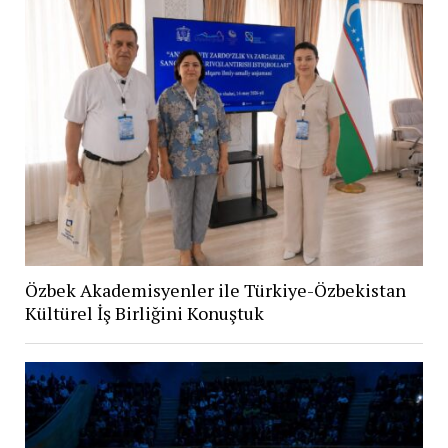
Özbek Akademisyenler ile Türkiye-Özbekistan
Kültürel İş Birliğini Konuştuk