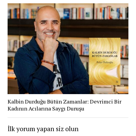
Kalbin Durduğu Bütün Zamanlar: Devrimci Bir
Kadının Acılarına Saygı Duruşu
İlk yorum yapan siz olun