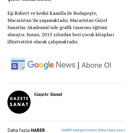
Eşi Robert ve kedisi Kamilla ile Budapeşte,
Macaristan’da yaşamaktadır. Macaristan Güzel
Sanatlar Akademisi’nde grafik tasarımı eğitimi
almıştır. Susan, 2013 yılından beri çocuk kitapları
illüstratörü olarak çalışmaktadır.
Gazete Sanat
Daha fazla
HABER
HABER kategorisinden daha fazla yazı »