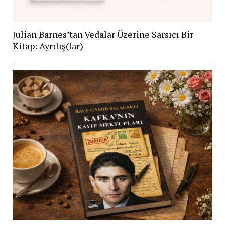
Julian Barnes’tan Vedalar Üzerine Sarsıcı Bir
Kitap: Ayrılış(lar)