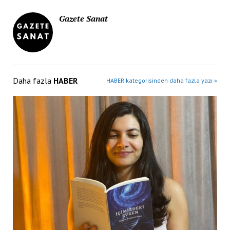
Gazete Sanat
Daha fazla
HABER
HABER kategorisinden daha fazla yazı »