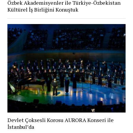
Özbek Akademisyenler ile Türkiye-Özbekistan
Kültürel İş Birliğini Konuştuk
Devlet Çoksesli Korosu AURORA Konseri ile
İstanbul’da