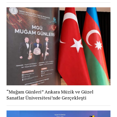
“Muğam Günleri” Ankara Müzik ve Güzel
Sanatlar Üniversitesi’nde Gerçekleşti