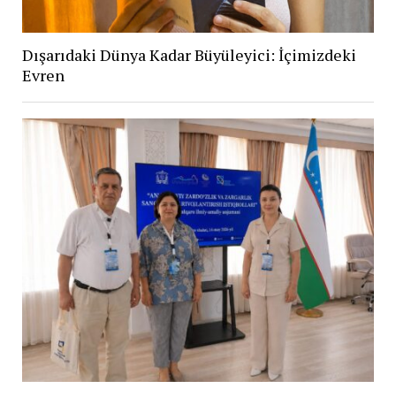
Dışarıdaki Dünya Kadar Büyüleyici: İçimizdeki
Evren