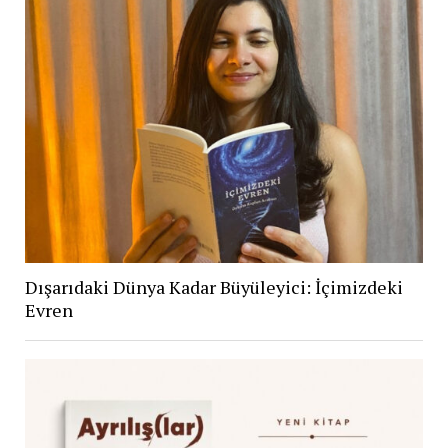
Dışarıdaki Dünya Kadar Büyüleyici: İçimizdeki
Evren