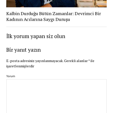
Kalbin Durduğu Bütün Zamanlar: Devrimci Bir
Kadının Acılarına Saygı Duruşu
İlk yorum yapan siz olun
Bir yanıt yazın
E-posta adresiniz yayınlanmayacak.
Gerekli alanlar
*
ile
işaretlenmişlerdir
Yorum