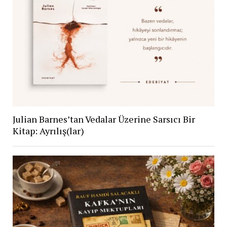
Julian Barnes’tan Vedalar Üzerine Sarsıcı Bir
Kitap: Ayrılış(lar)