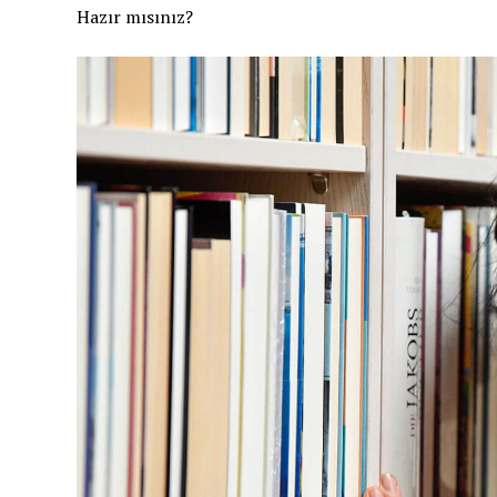
Hazır mısınız?