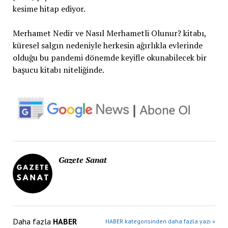
kesime hitap ediyor.
Merhamet Nedir ve Nasıl Merhametli Olunur? kitabı,
küresel salgın nedeniyle herkesin ağırlıkla evlerinde
olduğu bu pandemi dönemde keyifle okunabilecek bir
başucu kitabı niteliğinde.
Gazete Sanat
Daha fazla
HABER
HABER kategorisinden daha fazla yazı »