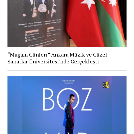
“Muğam Günleri” Ankara Müzik ve Güzel
Sanatlar Üniversitesi’nde Gerçekleşti