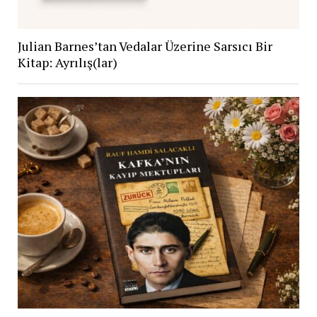
Julian Barnes’tan Vedalar Üzerine Sarsıcı Bir
Kitap: Ayrılış(lar)