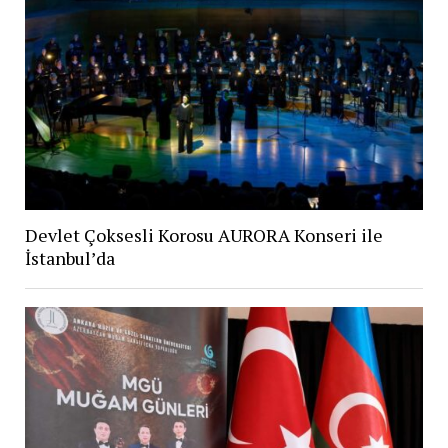
Devlet Çoksesli Korosu AURORA Konseri ile
İstanbul’da