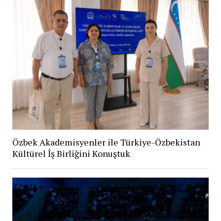
Özbek Akademisyenler ile Türkiye-Özbekistan
Kültürel İş Birliğini Konuştuk