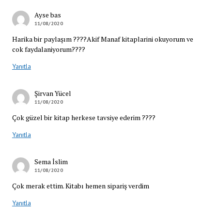
Ayse bas
11/08/2020
Harika bir paylaşım ????Akif Manaf kitaplarini okuyorum ve
cok faydalaniyorum????
Yanıtla
Şirvan Yücel
11/08/2020
Çok güzel bir kitap herkese tavsiye ederim ????
Yanıtla
Sema İslim
11/08/2020
Çok merak ettim. Kitabı hemen sipariş verdim
Yanıtla