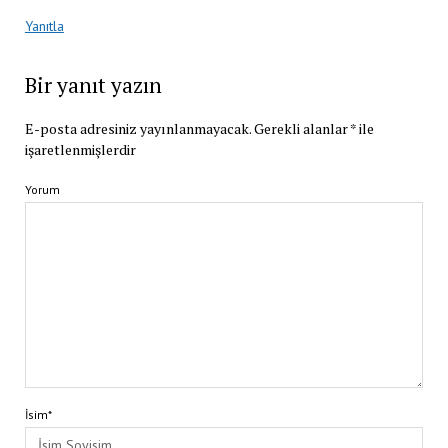
Yanıtla
Bir yanıt yazın
E-posta adresiniz yayınlanmayacak.
Gerekli alanlar
*
ile
işaretlenmişlerdir
Yorum
İsim*