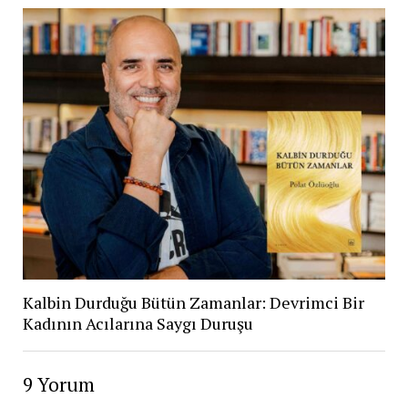
Kalbin Durduğu Bütün Zamanlar: Devrimci Bir
Kadının Acılarına Saygı Duruşu
9 Yorum