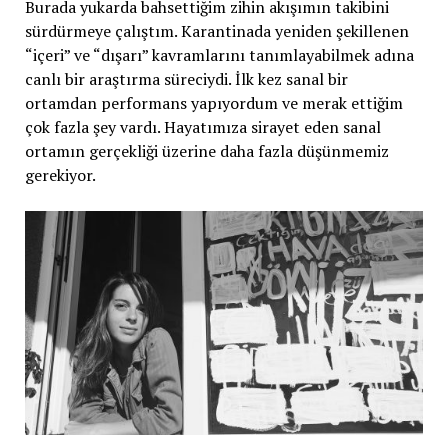
Burada yukarda bahsettiğim zihin akışımın takibini
sürdürmeye çalıştım. Karantinada yeniden şekillenen
“içeri” ve “dışarı” kavramlarını tanımlayabilmek adına
canlı bir araştırma süreciydi. İlk kez sanal bir
ortamdan performans yapıyordum ve merak ettiğim
çok fazla şey vardı. Hayatımıza sirayet eden sanal
ortamın gerçekliği üzerine daha fazla düşünmemiz
gerekiyor.