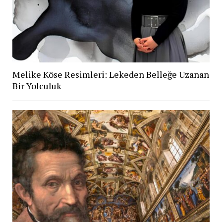
Melike Köse Resimleri: Lekeden Belleğe Uzanan
Bir Yolculuk