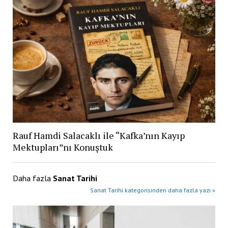
Rauf Hamdi Salacaklı ile “Kafka’nın Kayıp
Mektupları”nı Konuştuk
Daha fazla
Sanat Tarihi
Sanat Tarihi kategorisinden daha fazla yazı »