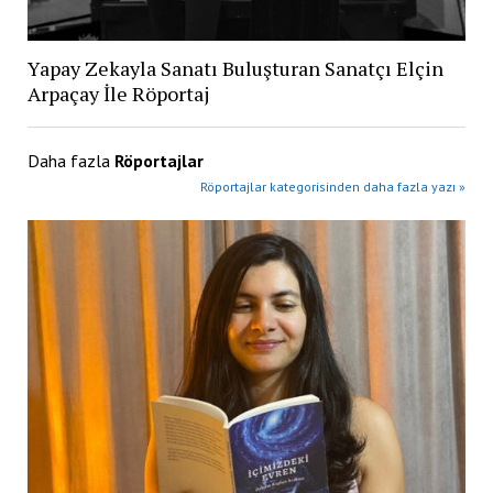
Yapay Zekayla Sanatı Buluşturan Sanatçı Elçin
Arpaçay İle Röportaj
Daha fazla
Röportajlar
Röportajlar kategorisinden daha fazla yazı »