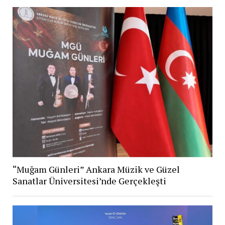
“Muğam Günleri” Ankara Müzik ve Güzel
Sanatlar Üniversitesi’nde Gerçekleşti