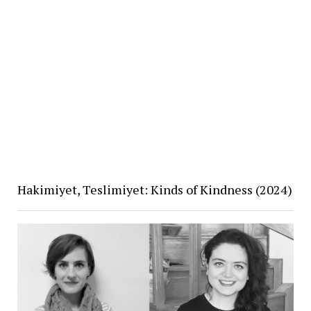
Hakimiyet, Teslimiyet: Kinds of Kindness (2024)