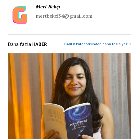
Mert Bekçi
mertbekci34@gmail.com
Daha fazla
HABER
HABER kategorisinden daha fazla yazı »