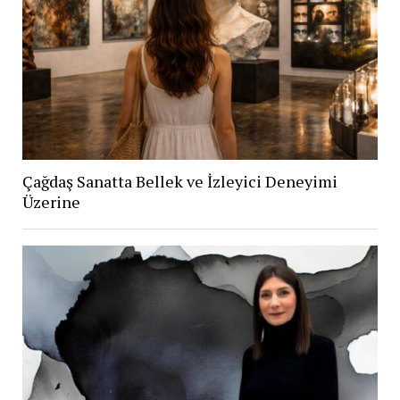
Çağdaş Sanatta Bellek ve İzleyici Deneyimi
Üzerine