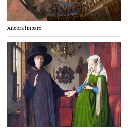
Ancora Imparo