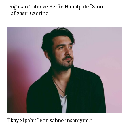
Doğukan Tatar ve Berfin Hanalp ile “Sınır
Hafızası” Üzerine
İlkay Sipahi: “Ben sahne insanıyım.”