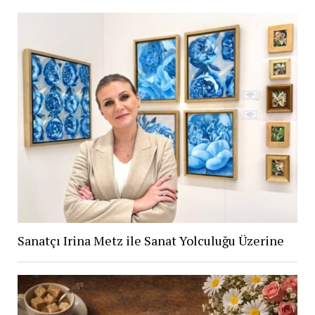
Sanatçı Irina Metz ile Sanat Yolculuğu Üzerine