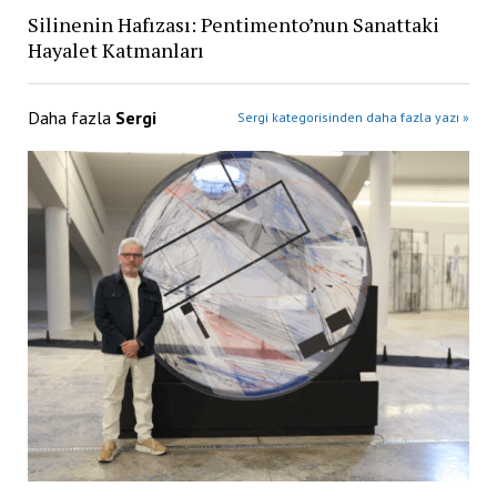
Silinenin Hafızası: Pentimento’nun Sanattaki
Hayalet Katmanları
Daha fazla
Sergi
Sergi kategorisinden daha fazla yazı »