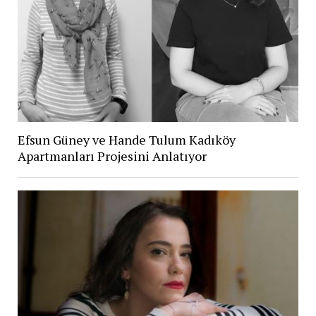
Efsun Güney ve Hande Tulum Kadıköy
Apartmanları Projesini Anlatıyor