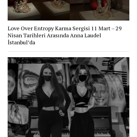
Love Over Entropy Karma Sergisi 11 Mart – 29
Nisan Tarihleri Arasında Anna Laudel
İstanbul’da