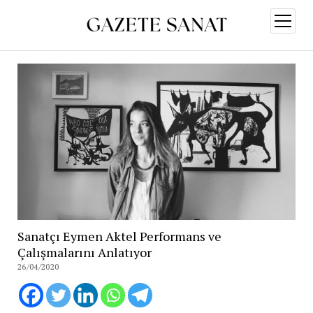
menüy
aç
Sanatçı Eymen Aktel Performans ve
Çalışmalarını Anlatıyor
26/04/2020