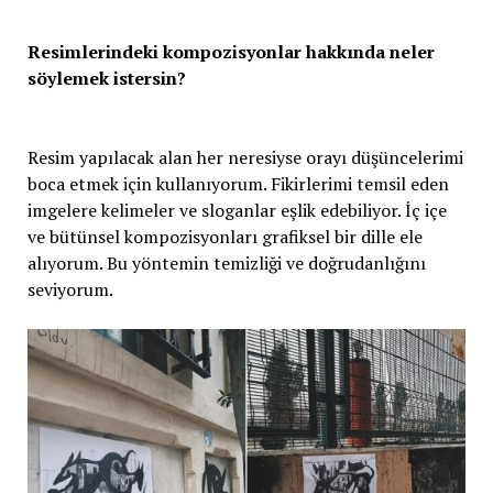
Resimlerindeki kompozisyonlar hakkında neler
söylemek istersin?
Resim yapılacak alan her neresiyse orayı düşüncelerimi
boca etmek için kullanıyorum. Fikirlerimi temsil eden
imgelere kelimeler ve sloganlar eşlik edebiliyor. İç içe
ve bütünsel kompozisyonları grafiksel bir dille ele
alıyorum. Bu yöntemin temizliği ve doğrudanlığını
seviyorum.