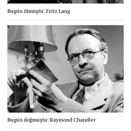
Bugün ölmüştü: Fritz Lang
Bugün doğmuştu: Raymond Chandler