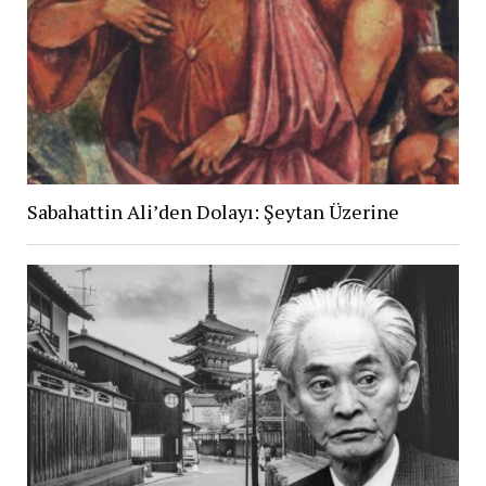
Sabahattin Ali’den Dolayı: Şeytan Üzerine