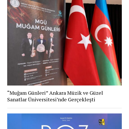
“Muğam Günleri” Ankara Müzik ve Güzel
Sanatlar Üniversitesi’nde Gerçekleşti