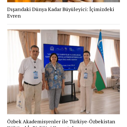
Dışarıdaki Dünya Kadar Büyüleyici: İçimizdeki
Evren
Özbek Akademisyenler ile Türkiye-Özbekistan