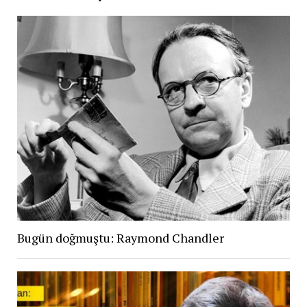
Bugün doğmuştu: Raymond Chandler