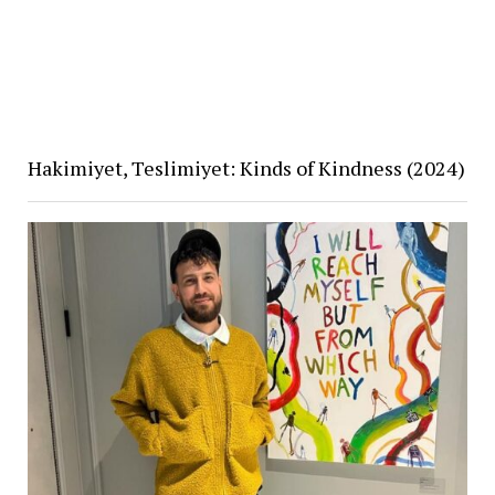
Hakimiyet, Teslimiyet: Kinds of Kindness (2024)