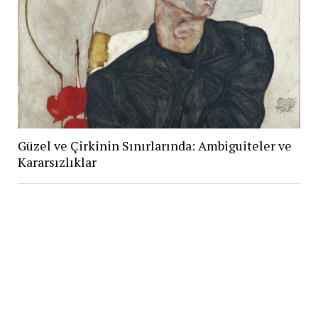
Güzel ve Çirkinin Sınırlarında: Ambiguiteler ve
Kararsızlıklar