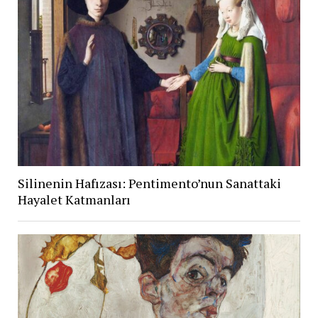
Silinenin Hafızası: Pentimento’nun Sanattaki
Hayalet Katmanları