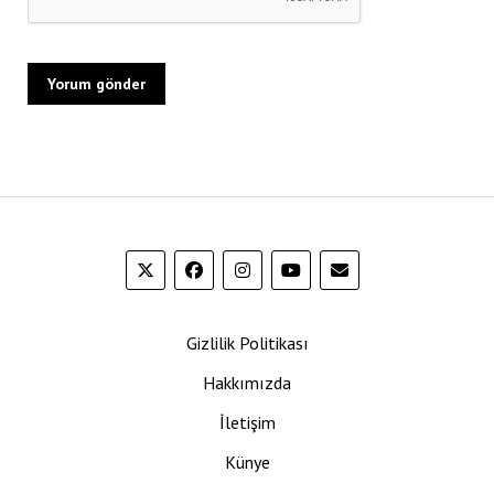
Gizlilik Politikası
Hakkımızda
İletişim
Künye