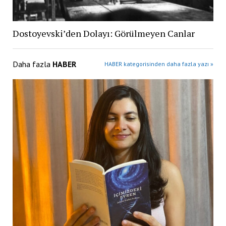
Dostoyevski’den Dolayı: Görülmeyen Canlar
Daha fazla
HABER
HABER kategorisinden daha fazla yazı »