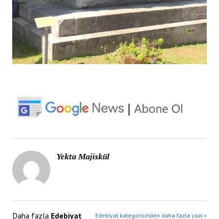
Yekta Majiskül
Daha fazla
Edebiyat
Edebiyat kategorisinden daha fazla yazı »