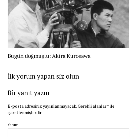
Bugün doğmuştu: Akira Kurosawa
İlk yorum yapan siz olun
Bir yanıt yazın
E-posta adresiniz yayınlanmayacak.
Gerekli alanlar
*
ile
işaretlenmişlerdir
Yorum