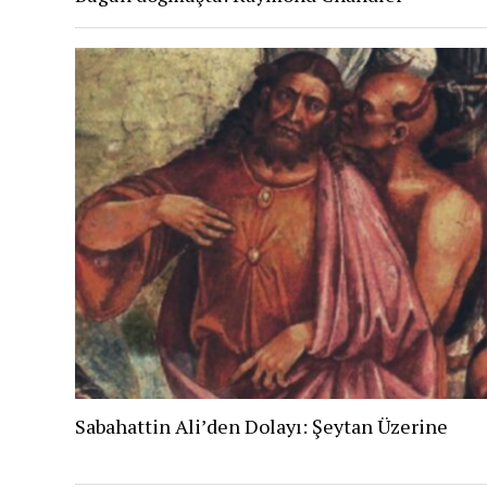
Sabahattin Ali’den Dolayı: Şeytan Üzerine