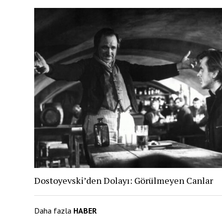
Dostoyevski’den Dolayı: Görülmeyen Canlar
Daha fazla
HABER