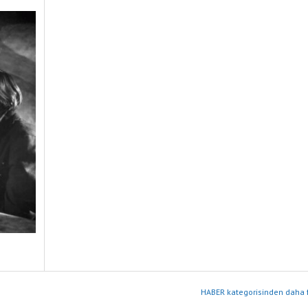
HABER kategorisinden daha f