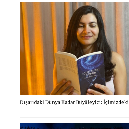
Dışarıdaki Dünya Kadar Büyüleyici: İçimizdek