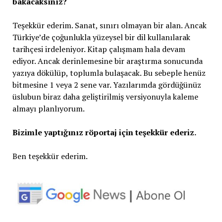
bakacaksınız?
Teşekkür ederim. Sanat, sınırı olmayan bir alan. Ancak
Türkiye’de çoğunlukla yüzeysel bir dil kullanılarak
tarihçesi irdeleniyor. Kitap çalışmam hala devam
ediyor. Ancak derinlemesine bir araştırma sonucunda
yazıya dökülüp, toplumla bulaşacak. Bu sebeple henüz
bitmesine 1 veya 2 sene var. Yazılarımda gördüğünüz
üslubun biraz daha geliştirilmiş versiyonuyla kaleme
almayı planlıyorum.
Bizimle yaptığınız röportaj için teşekkür ederiz.
Ben teşekkür ederim.