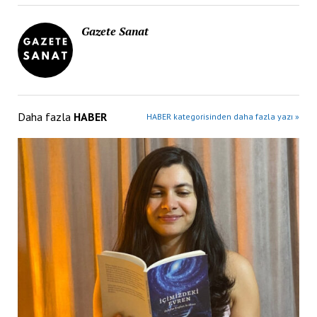
Gazete Sanat
Daha fazla
HABER
HABER kategorisinden daha fazla yazı »