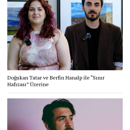
Doğukan Tatar ve Berfin Hanalp ile “Sınır
Hafızası” Üzerine