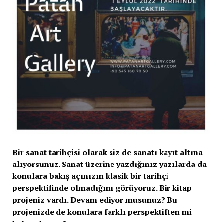
Bir sanat tarihçisi olarak siz de sanatı kayıt altına
alıyorsunuz. Sanat üzerine yazdığınız yazılarda da
konulara bakış açınızın klasik bir tarihçi
perspektifinde olmadığını görüyoruz. Bir kitap
projeniz vardı. Devam ediyor musunuz? Bu
projenizde de konulara farklı perspektiften mi