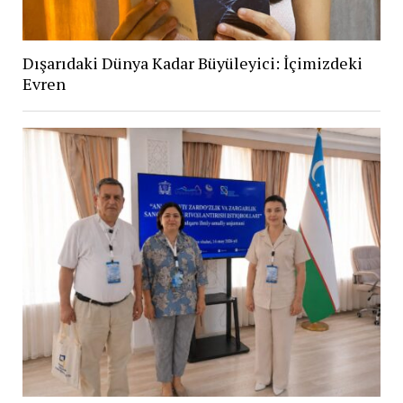
Dışarıdaki Dünya Kadar Büyüleyici: İçimizdeki
Evren