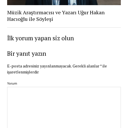
Müzik Araştırmacısı ve Yazarı Uğur Hakan
Hacıoğlu ile Söyleşi
İlk yorum yapan siz olun
Bir yanıt yazın
E-posta adresiniz yayınlanmayacak.
Gerekli alanlar
*
ile
işaretlenmişlerdir
Yorum