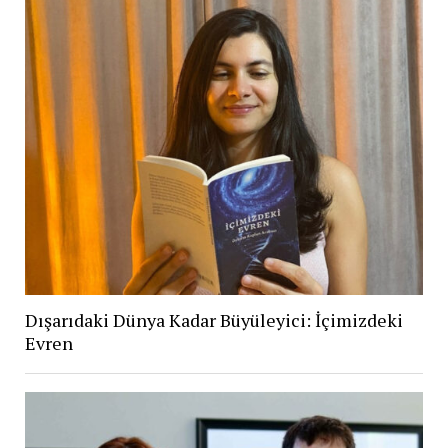
Dışarıdaki Dünya Kadar Büyüleyici: İçimizdeki
Evren