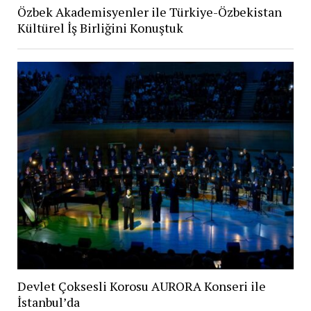
Özbek Akademisyenler ile Türkiye-Özbekistan
Kültürel İş Birliğini Konuştuk
Devlet Çoksesli Korosu AURORA Konseri ile
İstanbul’da