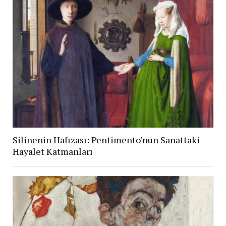
Silinenin Hafızası: Pentimento’nun Sanattaki
Hayalet Katmanları