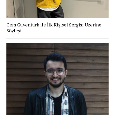
Cem Güventürk ile İlk Kişisel Sergisi Üzerine
Söyleşi