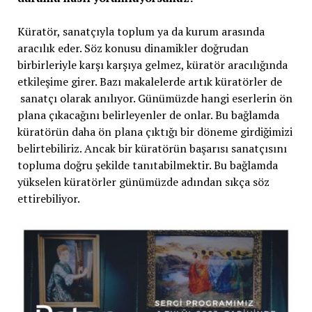
Küratör, sanatçıyla toplum ya da kurum arasında
aracılık eder. Söz konusu dinamikler doğrudan
birbirleriyle karşı karşıya gelmez, küratör aracılığında
etkileşime girer. Bazı makalelerde artık küratörler de
sanatçı olarak anılıyor. Günümüzde hangi eserlerin ön
plana çıkacağını belirleyenler de onlar. Bu bağlamda
küratörün daha ön plana çıktığı bir döneme girdiğimizi
belirtebiliriz. Ancak bir küratörün başarısı sanatçısını
topluma doğru şekilde tanıtabilmektir. Bu bağlamda
yükselen küratörler günümüzde adından sıkça söz
ettirebiliyor.