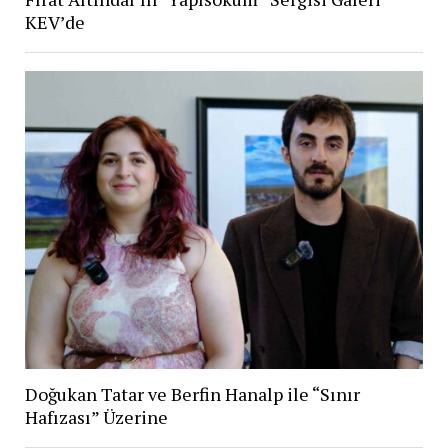
KEV’de
Doğukan Tatar ve Berfin Hanalp ile “Sınır
Hafızası” Üzerine