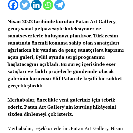
Nisan 2022 tarihinde kurulan Patan Art Gallery,
geniş sanat pelpazesiyle koleksiyoner ve
sanatseverlerle buluşmayı planlıyor. Türk resim
sanatında önemli konuma sahip olan sanatçıları
ağırlarken bir yandan da genç sanatçılara kapısını
açan galeri, Eylül ayında sergi programını
başlatacağını açıkladı. Bu süreç içerisinde eser
satışları ve farklı projelerle gündemde olacak
galerinin kurucusu Elif Patan ile keyifli bir sohbet
gerçekleştirdik.
Merhabalar, öncelikle yeni galeriniz için tebrik
ederiz. Patan Art Gallery’nin kuruluş hikâyesini
sizden dinlemeyi çok isteriz.
Merhabalar, teşekkür ederim. Patan Art Gallery, Nisan