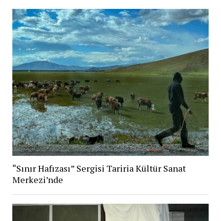
“Sınır Hafızası” Sergisi Tariria Kültür Sanat
Merkezi’nde