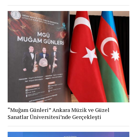
“Muğam Günleri” Ankara Müzik ve Güzel
Sanatlar Üniversitesi’nde Gerçekleşti