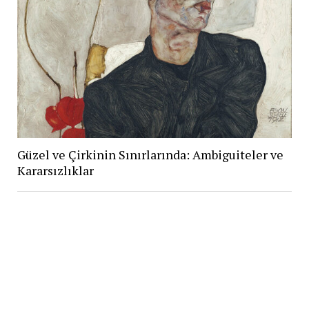
Güzel ve Çirkinin Sınırlarında: Ambiguiteler ve
Kararsızlıklar