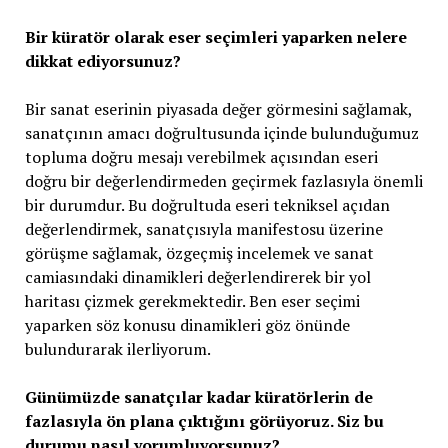
Bir küratör olarak eser seçimleri yaparken nelere
dikkat ediyorsunuz?
Bir sanat eserinin piyasada değer görmesini sağlamak,
sanatçının amacı doğrultusunda içinde bulunduğumuz
topluma doğru mesajı verebilmek açısından eseri
doğru bir değerlendirmeden geçirmek fazlasıyla önemli
bir durumdur. Bu doğrultuda eseri tekniksel açıdan
değerlendirmek, sanatçısıyla manifestosu üzerine
görüşme sağlamak, özgeçmiş incelemek ve sanat
camiasındaki dinamikleri değerlendirerek bir yol
haritası çizmek gerekmektedir. Ben eser seçimi
yaparken söz konusu dinamikleri göz önünde
bulundurarak ilerliyorum.
Günümüzde sanatçılar kadar küratörlerin de
fazlasıyla ön plana çıktığını görüyoruz. Siz bu
durumu nasıl yorumluyorsunuz?