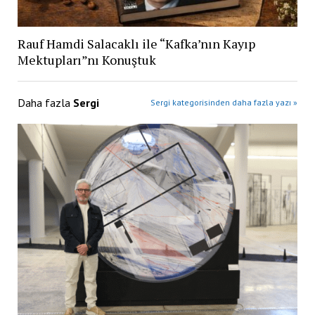
Rauf Hamdi Salacaklı ile “Kafka’nın Kayıp
Mektupları”nı Konuştuk
Daha fazla
Sergi
Sergi kategorisinden daha fazla yazı »