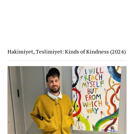
Hakimiyet, Teslimiyet: Kinds of Kindness (2024)