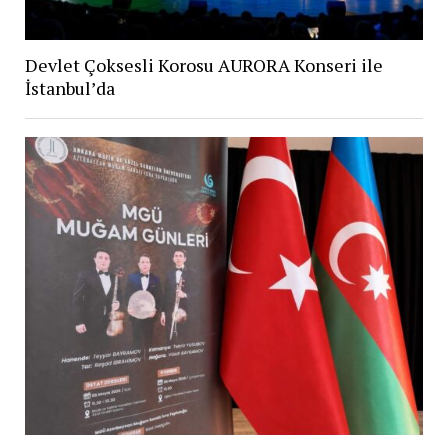
Devlet Çoksesli Korosu AURORA Konseri ile
İstanbul’da