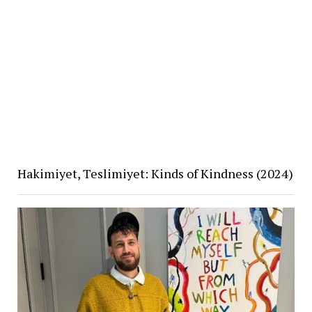
Hakimiyet, Teslimiyet: Kinds of Kindness (2024)