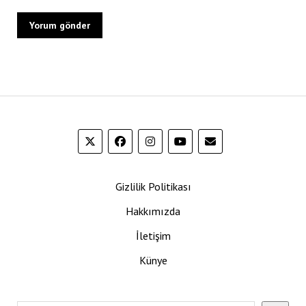
Gizlilik Politikası
Hakkımızda
İletişim
Künye