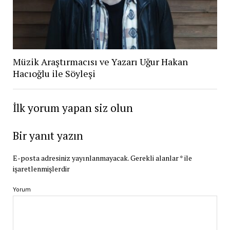
Müzik Araştırmacısı ve Yazarı Uğur Hakan
Hacıoğlu ile Söyleşi
İlk yorum yapan siz olun
Bir yanıt yazın
E-posta adresiniz yayınlanmayacak.
Gerekli alanlar
*
ile
işaretlenmişlerdir
Yorum