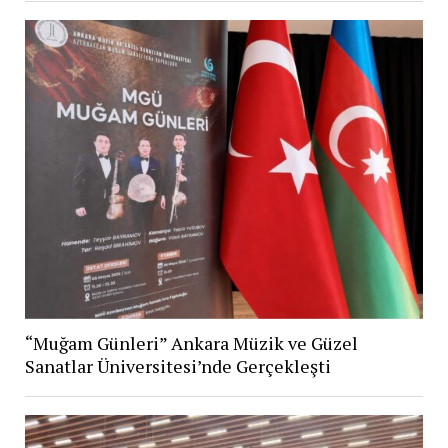
“Muğam Günleri” Ankara Müzik ve Güzel
Sanatlar Üniversitesi’nde Gerçekleşti