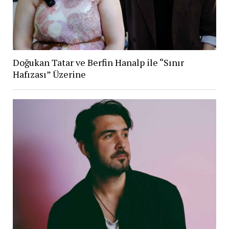
Doğukan Tatar ve Berfin Hanalp ile “Sınır
Hafızası” Üzerine