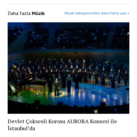
Daha fazla
Müzik
Müzik kategorisinden daha fazla yazı »
Devlet Çoksesli Korosu AURORA Konseri ile
İstanbul’da