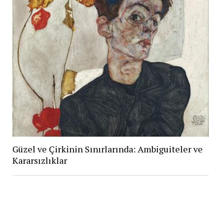
Güzel ve Çirkinin Sınırlarında: Ambiguiteler ve
Kararsızlıklar