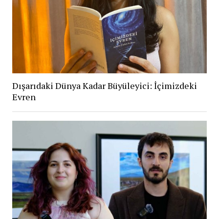
Dışarıdaki Dünya Kadar Büyüleyici: İçimizdeki
Evren