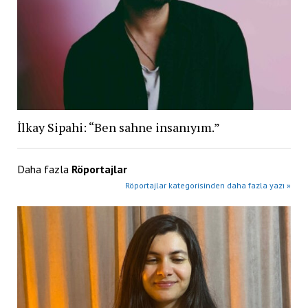
İlkay Sipahi: “Ben sahne insanıyım.”
Daha fazla
Röportajlar
Röportajlar kategorisinden daha fazla yazı »