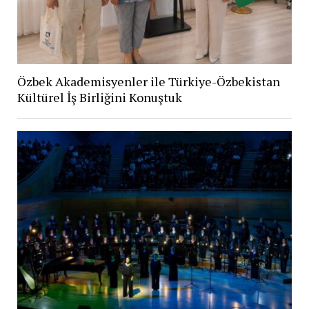
Özbek Akademisyenler ile Türkiye-Özbekistan
Kültürel İş Birliğini Konuştuk