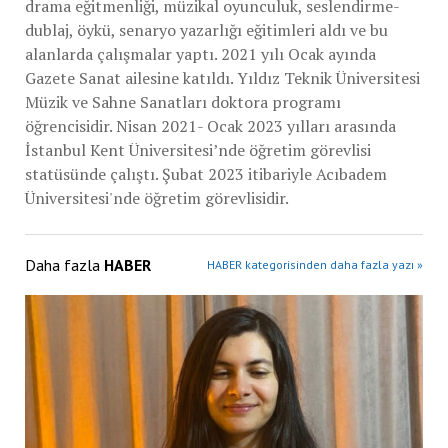
drama eğitmenliği, müzikal oyunculuk, seslendirme-
dublaj, öykü, senaryo yazarlığı eğitimleri aldı ve bu
alanlarda çalışmalar yaptı. 2021 yılı Ocak ayında
Gazete Sanat ailesine katıldı. Yıldız Teknik Üniversitesi
Müzik ve Sahne Sanatları doktora programı
öğrencisidir. Nisan 2021- Ocak 2023 yılları arasında
İstanbul Kent Üniversitesi’nde öğretim görevlisi
statüsünde çalıştı. Şubat 2023 itibariyle Acıbadem
Üniversitesi'nde öğretim görevlisidir.
Daha fazla
HABER
HABER kategorisinden daha fazla yazı »