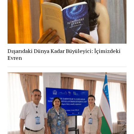
Dışarıdaki Dünya Kadar Büyüleyici: İçimizdeki
Evren