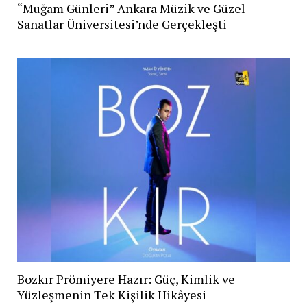
“Muğam Günleri” Ankara Müzik ve Güzel
Sanatlar Üniversitesi’nde Gerçekleşti
Bozkır Prömiyere Hazır: Güç, Kimlik ve
Yüzleşmenin Tek Kişilik Hikâyesi