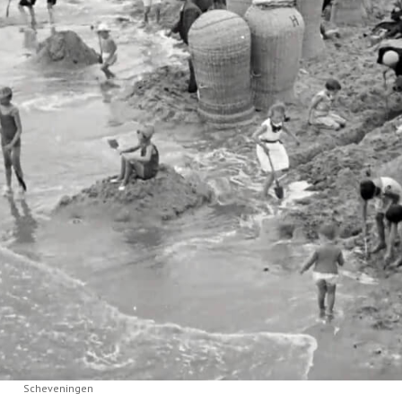
Scheveningen