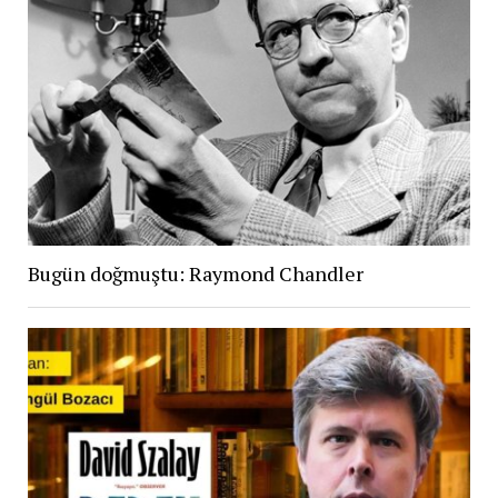
Bugün doğmuştu: Raymond Chandler