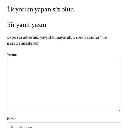
İlk yorum yapan siz olun
Bir yanıt yazın
E-posta adresiniz yayınlanmayacak.
Gerekli alanlar
*
ile
işaretlenmişlerdir
Yorum
İsim*