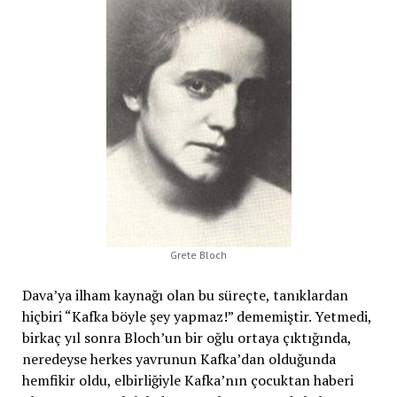
Grete Bloch
Dava’ya ilham kaynağı olan bu süreçte, tanıklardan
hiçbiri “Kafka böyle şey yapmaz!” dememiştir. Yetmedi,
birkaç yıl sonra Bloch’un bir oğlu ortaya çıktığında,
neredeyse herkes yavrunun Kafka’dan olduğunda
hemfikir oldu, elbirliğiyle Kafka’nın çocuktan haberi