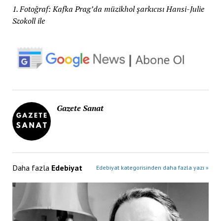
1. Fotoğraf: Kafka Prag’da müzikhol şarkıcısı Hansi-Julie
Szokoll ile
Gazete Sanat
Daha fazla
Edebiyat
Edebiyat kategorisinden daha fazla yazı »