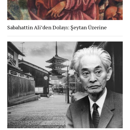
Sabahattin Ali’den Dolayı: Şeytan Üzerine